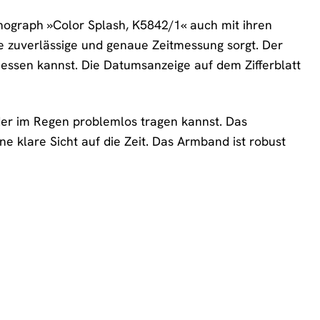
graph »Color Splash, K5842/1« auch mit ihren
ne zuverlässige und genaue Zeitmessung sorgt. Der
messen kannst. Die Datumsanzeige auf dem Zifferblatt
er im Regen problemlos tragen kannst. Das
ne klare Sicht auf die Zeit. Das Armband ist robust