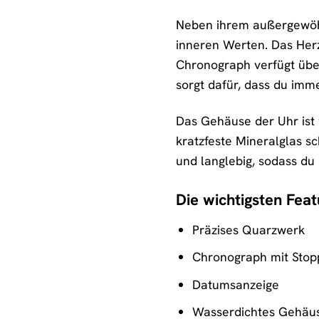
Neben ihrem außergewöh
inneren Werten. Das Herz
Chronograph verfügt über
sorgt dafür, dass du imm
Das Gehäuse der Uhr ist
kratzfeste Mineralglas sc
und langlebig, sodass du
Die wichtigsten Feat
Präzises Quarzwerk
Chronograph mit Stop
Datumsanzeige
Wasserdichtes Gehäu