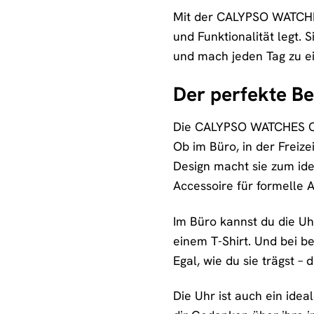
Mit der CALYPSO WATCHES 
und Funktionalität legt. 
und mach jeden Tag zu e
Der perfekte Be
Die CALYPSO WATCHES Chro
Ob im Büro, in der Freize
Design macht sie zum ide
Accessoire für formelle 
Im Büro kannst du die Uh
einem T-Shirt. Und bei b
Egal, wie du sie trägst 
Die Uhr ist auch ein idea