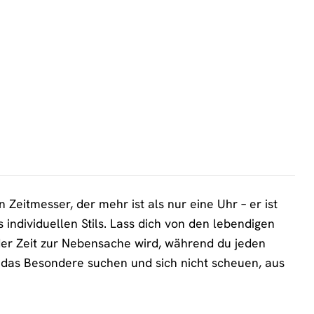
eitmesser, der mehr ist als nur eine Uhr – er ist
 individuellen Stils. Lass dich von den lebendigen
der Zeit zur Nebensache wird, während du jeden
ie das Besondere suchen und sich nicht scheuen, aus