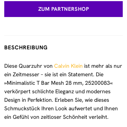
ZUM PARTNERSHOP
BESCHREIBUNG
Diese Quarzuhr von
Calvin Klein
ist mehr als nur
ein Zeitmesser – sie ist ein Statement. Die
»Minimalistic T Bar Mesh 28 mm, 25200083«
verkörpert schlichte Eleganz und modernes
Design in Perfektion. Erleben Sie, wie dieses
Schmuckstück Ihren Look aufwertet und Ihnen
ein Gefühl von zeitloser Schönheit verleiht.