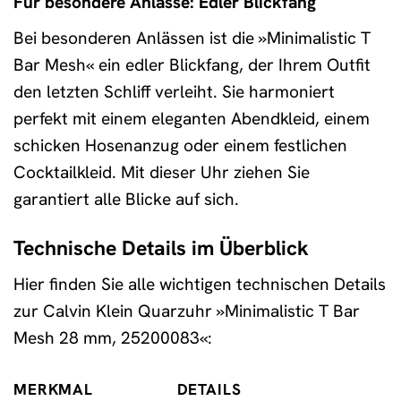
Für besondere Anlässe: Edler Blickfang
Bei besonderen Anlässen ist die »Minimalistic T
Bar Mesh« ein edler Blickfang, der Ihrem Outfit
den letzten Schliff verleiht. Sie harmoniert
perfekt mit einem eleganten Abendkleid, einem
schicken Hosenanzug oder einem festlichen
Cocktailkleid. Mit dieser Uhr ziehen Sie
garantiert alle Blicke auf sich.
Technische Details im Überblick
Hier finden Sie alle wichtigen technischen Details
zur Calvin Klein Quarzuhr »Minimalistic T Bar
Mesh 28 mm, 25200083«:
MERKMAL
DETAILS