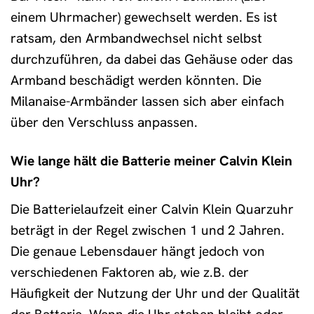
einem Uhrmacher) gewechselt werden. Es ist
ratsam, den Armbandwechsel nicht selbst
durchzuführen, da dabei das Gehäuse oder das
Armband beschädigt werden könnten. Die
Milanaise-Armbänder lassen sich aber einfach
über den Verschluss anpassen.
Wie lange hält die Batterie meiner Calvin Klein
Uhr?
Die Batterielaufzeit einer Calvin Klein Quarzuhr
beträgt in der Regel zwischen 1 und 2 Jahren.
Die genaue Lebensdauer hängt jedoch von
verschiedenen Faktoren ab, wie z.B. der
Häufigkeit der Nutzung der Uhr und der Qualität