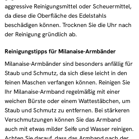
aggressive Reinigungsmittel oder Scheuermittel,
da diese die Oberfläche des Edelstahls
beschädigen können. Trocknen Sie die Uhr nach
der Reinigung gründlich ab.
Reinigungstipps für Milanaise-Armbänder
Milanaise-Armbänder sind besonders anfällig für
Staub und Schmutz, da sich diese leicht in den
feinen Maschen verfangen können. Reinigen Sie
Ihr Milanaise-Armband regelmäßig mit einer
weichen Bürste oder einem Wattestäbchen, um
Staub und Schmutz zu entfernen. Bei stärkeren
Verschmutzungen können Sie das Armband
auch mit etwas milder Seife und Wasser reinigen.
Achten Sie darauf, dass das Armband nach der