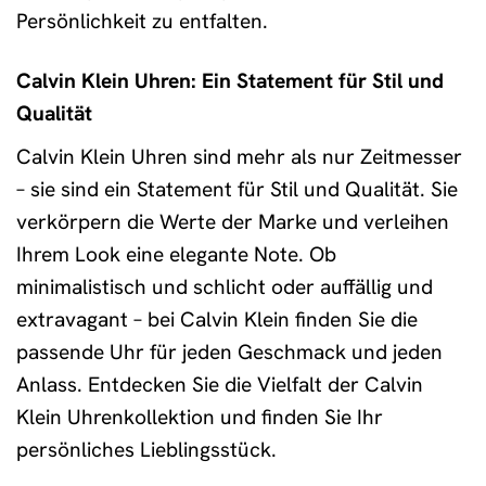
Persönlichkeit zu entfalten.
Calvin Klein Uhren: Ein Statement für Stil und
Qualität
Calvin Klein Uhren sind mehr als nur Zeitmesser
– sie sind ein Statement für Stil und Qualität. Sie
verkörpern die Werte der Marke und verleihen
Ihrem Look eine elegante Note. Ob
minimalistisch und schlicht oder auffällig und
extravagant – bei Calvin Klein finden Sie die
passende Uhr für jeden Geschmack und jeden
Anlass. Entdecken Sie die Vielfalt der Calvin
Klein Uhrenkollektion und finden Sie Ihr
persönliches Lieblingsstück.