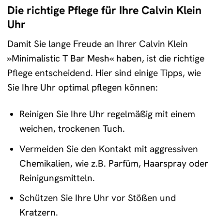
Die richtige Pflege für Ihre Calvin Klein
Uhr
Damit Sie lange Freude an Ihrer Calvin Klein
»Minimalistic T Bar Mesh« haben, ist die richtige
Pflege entscheidend. Hier sind einige Tipps, wie
Sie Ihre Uhr optimal pflegen können:
Reinigen Sie Ihre Uhr regelmäßig mit einem
weichen, trockenen Tuch.
Vermeiden Sie den Kontakt mit aggressiven
Chemikalien, wie z.B. Parfüm, Haarspray oder
Reinigungsmitteln.
Schützen Sie Ihre Uhr vor Stößen und
Kratzern.