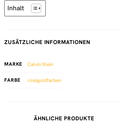
Inhalt
ZUSÄTZLICHE INFORMATIONEN
MARKE
Calvin Klein
FARBE
roségoldfarben
ÄHNLICHE PRODUKTE