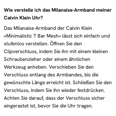
Wie verstelle ich das Milanaise-Armband meiner
Calvin Klein Uhr?
Das Milanaise-Armband der Calvin Klein
»Minimalistic T Bar Mesh« lässt sich einfach und
stufenlos verstellen. Öffnen Sie den
Clipverschluss, indem Sie ihn mit einem kleinen
Schraubenzieher oder einem ähnlichen
Werkzeug anheben. Verschieben Sie den
Verschluss entlang des Armbandes, bis die
gewünschte Länge erreicht ist. Schließen Sie den
Verschluss, indem Sie ihn wieder festdrücken.
Achten Sie darauf, dass der Verschluss sicher
eingerastet ist, bevor Sie die Uhr tragen.