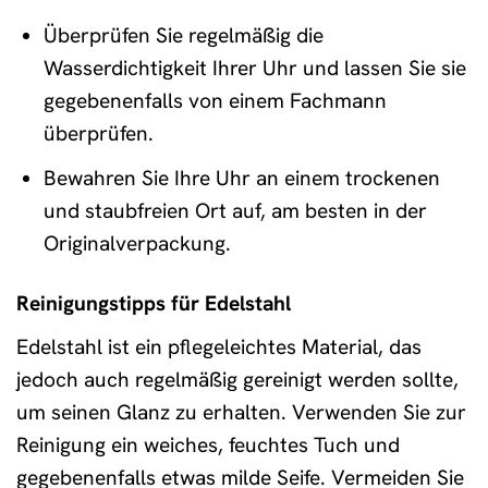
Überprüfen Sie regelmäßig die
Wasserdichtigkeit Ihrer Uhr und lassen Sie sie
gegebenenfalls von einem Fachmann
überprüfen.
Bewahren Sie Ihre Uhr an einem trockenen
und staubfreien Ort auf, am besten in der
Originalverpackung.
Reinigungstipps für Edelstahl
Edelstahl ist ein pflegeleichtes Material, das
jedoch auch regelmäßig gereinigt werden sollte,
um seinen Glanz zu erhalten. Verwenden Sie zur
Reinigung ein weiches, feuchtes Tuch und
gegebenenfalls etwas milde Seife. Vermeiden Sie