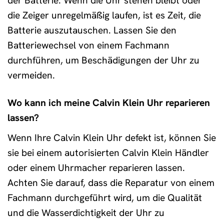
der Batterie. Wenn die Uhr stehen bleibt oder
die Zeiger unregelmäßig laufen, ist es Zeit, die
Batterie auszutauschen. Lassen Sie den
Batteriewechsel von einem Fachmann
durchführen, um Beschädigungen der Uhr zu
vermeiden.
Wo kann ich meine Calvin Klein Uhr reparieren
lassen?
Wenn Ihre Calvin Klein Uhr defekt ist, können Sie
sie bei einem autorisierten Calvin Klein Händler
oder einem Uhrmacher reparieren lassen.
Achten Sie darauf, dass die Reparatur von einem
Fachmann durchgeführt wird, um die Qualität
und die Wasserdichtigkeit der Uhr zu