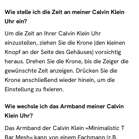
Wie stelle ich die Zeit an meiner Calvin Klein
Uhr ein?
Um die Zeit an Ihrer Calvin Klein Uhr
einzustellen, ziehen Sie die Krone (den kleinen
Knopf an der Seite des Gehäuses) vorsichtig
heraus. Drehen Sie die Krone, bis die Zeiger die
gewünschte Zeit anzeigen. Drücken Sie die
Krone anschließend wieder hinein, um die
Einstellung zu fixieren.
Wie wechsle ich das Armband meiner Calvin
Klein Uhr?
Das Armband der Calvin Klein »Minimalistic T
Bar Mesh« kann von einem Fachmann (z.B.