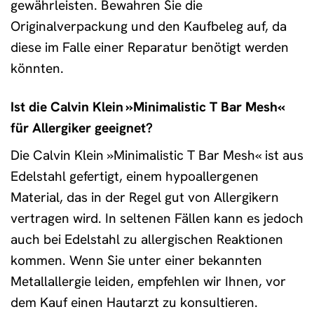
gewährleisten. Bewahren Sie die
Originalverpackung und den Kaufbeleg auf, da
diese im Falle einer Reparatur benötigt werden
könnten.
Ist die Calvin Klein »Minimalistic T Bar Mesh«
für Allergiker geeignet?
Die Calvin Klein »Minimalistic T Bar Mesh« ist aus
Edelstahl gefertigt, einem hypoallergenen
Material, das in der Regel gut von Allergikern
vertragen wird. In seltenen Fällen kann es jedoch
auch bei Edelstahl zu allergischen Reaktionen
kommen. Wenn Sie unter einer bekannten
Metallallergie leiden, empfehlen wir Ihnen, vor
dem Kauf einen Hautarzt zu konsultieren.