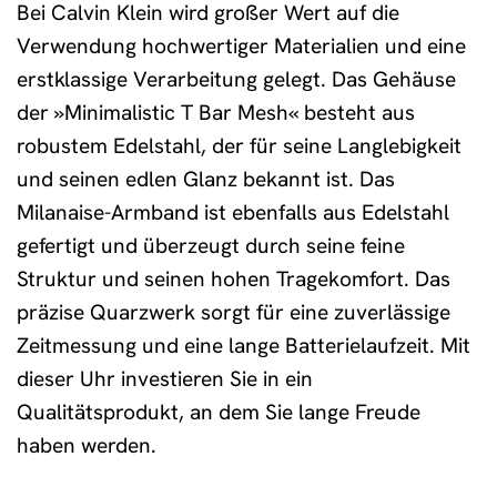
Bei Calvin Klein wird großer Wert auf die
Verwendung hochwertiger Materialien und eine
erstklassige Verarbeitung gelegt. Das Gehäuse
der »Minimalistic T Bar Mesh« besteht aus
robustem Edelstahl, der für seine Langlebigkeit
und seinen edlen Glanz bekannt ist. Das
Milanaise-Armband ist ebenfalls aus Edelstahl
gefertigt und überzeugt durch seine feine
Struktur und seinen hohen Tragekomfort. Das
präzise Quarzwerk sorgt für eine zuverlässige
Zeitmessung und eine lange Batterielaufzeit. Mit
dieser Uhr investieren Sie in ein
Qualitätsprodukt, an dem Sie lange Freude
haben werden.