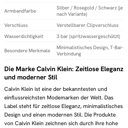
Silber / Rosegold / Schwarz (je
Armbandfarbe
nach Variante)
Verschluss
Verstellbarer Clipverschluss
Wasserdichtigkeit
3 bar (spritzwassergeschützt)
Minimalistisches Design, T-Bar-
Besondere Merkmale
Verbindung
Die Marke Calvin Klein: Zeitlose Eleganz
und moderner Stil
Calvin Klein ist eine der bekanntesten und
einflussreichsten Modemarken der Welt. Das
Label steht für zeitlose Eleganz, minimalistisches
Design und einen modernen Stil. Die Produkte
von Calvin Klein zeichnen sich durch ihre hohe