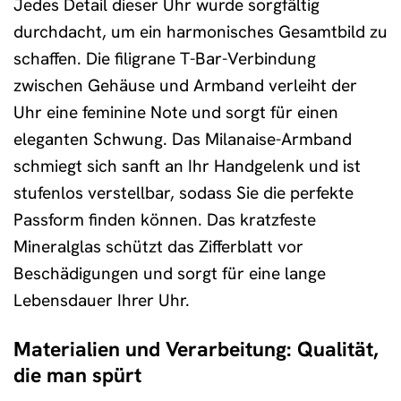
Jedes Detail dieser Uhr wurde sorgfältig
durchdacht, um ein harmonisches Gesamtbild zu
schaffen. Die filigrane T-Bar-Verbindung
zwischen Gehäuse und Armband verleiht der
Uhr eine feminine Note und sorgt für einen
eleganten Schwung. Das Milanaise-Armband
schmiegt sich sanft an Ihr Handgelenk und ist
stufenlos verstellbar, sodass Sie die perfekte
Passform finden können. Das kratzfeste
Mineralglas schützt das Zifferblatt vor
Beschädigungen und sorgt für eine lange
Lebensdauer Ihrer Uhr.
Materialien und Verarbeitung: Qualität,
die man spürt