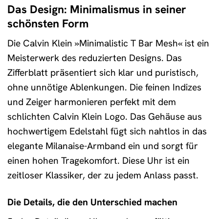
Das Design: Minimalismus in seiner
schönsten Form
Die Calvin Klein »Minimalistic T Bar Mesh« ist ein
Meisterwerk des reduzierten Designs. Das
Zifferblatt präsentiert sich klar und puristisch,
ohne unnötige Ablenkungen. Die feinen Indizes
und Zeiger harmonieren perfekt mit dem
schlichten Calvin Klein Logo. Das Gehäuse aus
hochwertigem Edelstahl fügt sich nahtlos in das
elegante Milanaise-Armband ein und sorgt für
einen hohen Tragekomfort. Diese Uhr ist ein
zeitloser Klassiker, der zu jedem Anlass passt.
Die Details, die den Unterschied machen