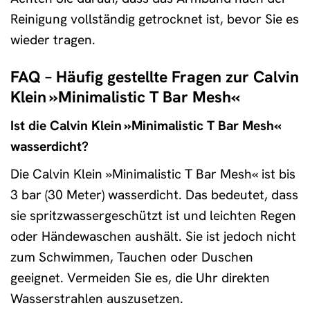
Reinigung vollständig getrocknet ist, bevor Sie es
wieder tragen.
FAQ – Häufig gestellte Fragen zur Calvin
Klein »Minimalistic T Bar Mesh«
Ist die Calvin Klein »Minimalistic T Bar Mesh«
wasserdicht?
Die Calvin Klein »Minimalistic T Bar Mesh« ist bis
3 bar (30 Meter) wasserdicht. Das bedeutet, dass
sie spritzwassergeschützt ist und leichten Regen
oder Händewaschen aushält. Sie ist jedoch nicht
zum Schwimmen, Tauchen oder Duschen
geeignet. Vermeiden Sie es, die Uhr direkten
Wasserstrahlen auszusetzen.