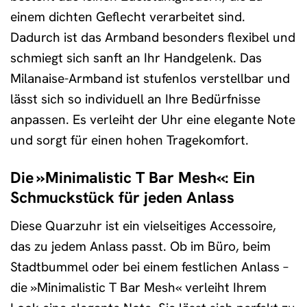
einem dichten Geflecht verarbeitet sind.
Dadurch ist das Armband besonders flexibel und
schmiegt sich sanft an Ihr Handgelenk. Das
Milanaise-Armband ist stufenlos verstellbar und
lässt sich so individuell an Ihre Bedürfnisse
anpassen. Es verleiht der Uhr eine elegante Note
und sorgt für einen hohen Tragekomfort.
Die »Minimalistic T Bar Mesh«: Ein
Schmuckstück für jeden Anlass
Diese Quarzuhr ist ein vielseitiges Accessoire,
das zu jedem Anlass passt. Ob im Büro, beim
Stadtbummel oder bei einem festlichen Anlass –
die »Minimalistic T Bar Mesh« verleiht Ihrem