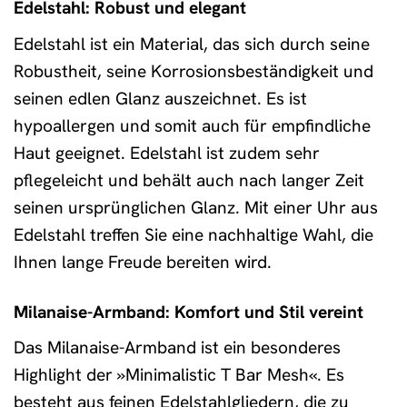
Edelstahl: Robust und elegant
Edelstahl ist ein Material, das sich durch seine
Robustheit, seine Korrosionsbeständigkeit und
seinen edlen Glanz auszeichnet. Es ist
hypoallergen und somit auch für empfindliche
Haut geeignet. Edelstahl ist zudem sehr
pflegeleicht und behält auch nach langer Zeit
seinen ursprünglichen Glanz. Mit einer Uhr aus
Edelstahl treffen Sie eine nachhaltige Wahl, die
Ihnen lange Freude bereiten wird.
Milanaise-Armband: Komfort und Stil vereint
Das Milanaise-Armband ist ein besonderes
Highlight der »Minimalistic T Bar Mesh«. Es
besteht aus feinen Edelstahlgliedern, die zu