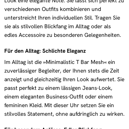
Look eine elegante Note. Sie lässt sich perfekt zu
verschiedenen Outfits kombinieren und
unterstreicht Ihren individuellen Stil. Tragen Sie
sie als stilvollen Blickfang im Alltag oder als
edles Accessoire zu besonderen Gelegenheiten.
Für den Alltag: Schlichte Eleganz
Im Alltag ist die »Minimalistic T Bar Mesh« ein
zuverlässiger Begleiter, der Ihnen stets die Zeit
anzeigt und gleichzeitig Ihren Look aufwertet. Sie
passt perfekt zu einem lässigen Jeans-Look,
einem eleganten Business-Outfit oder einem
femininen Kleid. Mit dieser Uhr setzen Sie ein
stilvolles Statement, ohne aufdringlich zu wirken.