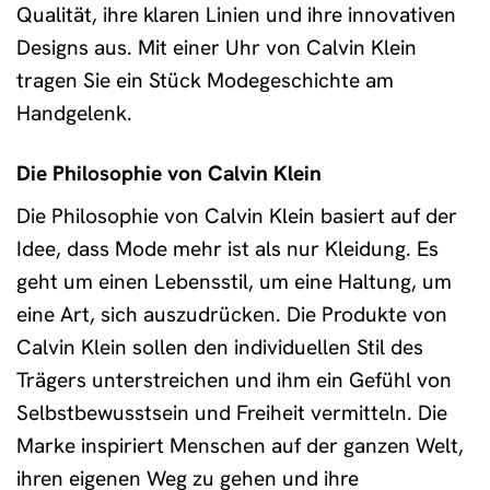
Qualität, ihre klaren Linien und ihre innovativen
Designs aus. Mit einer Uhr von Calvin Klein
tragen Sie ein Stück Modegeschichte am
Handgelenk.
Die Philosophie von Calvin Klein
Die Philosophie von Calvin Klein basiert auf der
Idee, dass Mode mehr ist als nur Kleidung. Es
geht um einen Lebensstil, um eine Haltung, um
eine Art, sich auszudrücken. Die Produkte von
Calvin Klein sollen den individuellen Stil des
Trägers unterstreichen und ihm ein Gefühl von
Selbstbewusstsein und Freiheit vermitteln. Die
Marke inspiriert Menschen auf der ganzen Welt,
ihren eigenen Weg zu gehen und ihre