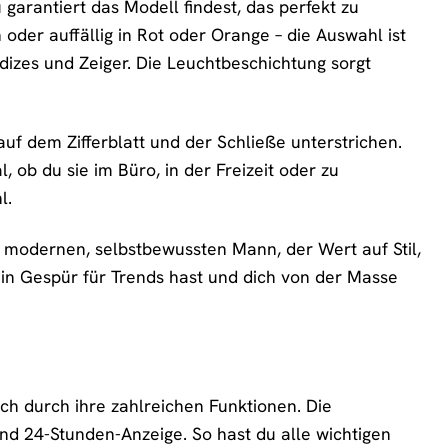
 garantiert das Modell findest, das perfekt zu
 oder auffällig in Rot oder Orange – die Auswahl ist
 Indizes und Zeiger. Die Leuchtbeschichtung sorgt
uf dem Zifferblatt und der Schließe unterstrichen.
, ob du sie im Büro, in der Freizeit oder zu
l.
en modernen, selbstbewussten Mann, der Wert auf Stil,
 ein Gespür für Trends hast und dich von der Masse
uch durch ihre zahlreichen Funktionen. Die
nd 24-Stunden-Anzeige. So hast du alle wichtigen