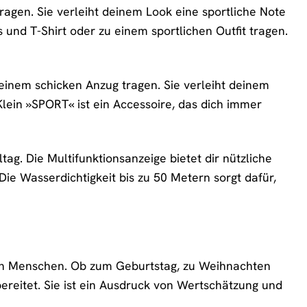
agen. Sie verleiht deinem Look eine sportliche Note
ns und T-Shirt oder zu einem sportlichen Outfit tragen.
inem schicken Anzug tragen. Sie verleiht deinem
Klein »SPORT« ist ein Accessoire, das dich immer
tag. Die Multifunktionsanzeige bietet dir nützliche
Die Wasserdichtigkeit bis zu 50 Metern sorgt dafür,
ren Menschen. Ob zum Geburtstag, zu Weihnachten
ereitet. Sie ist ein Ausdruck von Wertschätzung und