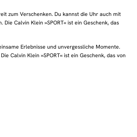
ereit zum Verschenken. Du kannst die Uhr auch mit
n. Die Calvin Klein »SPORT« ist ein Geschenk, das
emeinsame Erlebnisse und unvergessliche Momente.
Die Calvin Klein »SPORT« ist ein Geschenk, das von