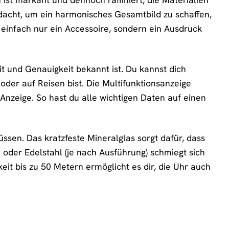
hdacht, um ein harmonisches Gesamtbild zu schaffen,
t einfach nur ein Accessoire, sondern ein Ausdruck
it und Genauigkeit bekannt ist. Du kannst dich
 oder auf Reisen bist. Die Multifunktionsanzeige
nzeige. So hast du alle wichtigen Daten auf einen
ssen. Das kratzfeste Mineralglas sorgt dafür, dass
 oder Edelstahl (je nach Ausführung) schmiegt sich
it bis zu 50 Metern ermöglicht es dir, die Uhr auch