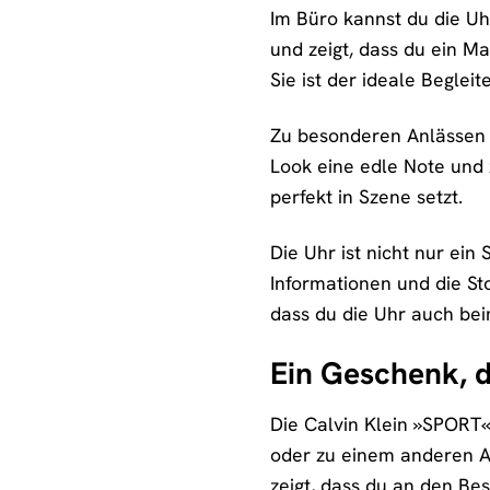
Im Büro kannst du die Uh
und zeigt, dass du ein Ma
Sie ist der ideale Begleite
Zu besonderen Anlässen 
Look eine edle Note und 
perfekt in Szene setzt.
Die Uhr ist nicht nur ein
Informationen und die Sto
dass du die Uhr auch be
Ein Geschenk, d
Die Calvin Klein »SPORT
oder zu einem anderen An
zeigt, dass du an den Be