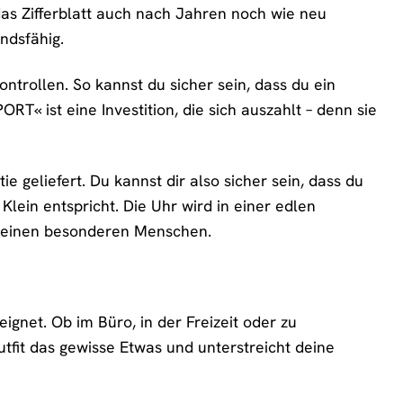
 das Zifferblatt auch nach Jahren noch wie neu
ndsfähig.
ontrollen. So kannst du sicher sein, dass du ein
T« ist eine Investition, die sich auszahlt – denn sie
ie geliefert. Du kannst dir also sicher sein, dass du
lein entspricht. Die Uhr wird in einer edlen
r einen besonderen Menschen.
eignet. Ob im Büro, in der Freizeit oder zu
utfit das gewisse Etwas und unterstreicht deine