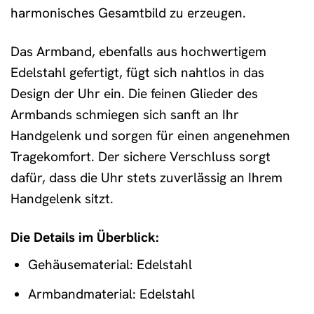
harmonisches Gesamtbild zu erzeugen.
Das Armband, ebenfalls aus hochwertigem
Edelstahl gefertigt, fügt sich nahtlos in das
Design der Uhr ein. Die feinen Glieder des
Armbands schmiegen sich sanft an Ihr
Handgelenk und sorgen für einen angenehmen
Tragekomfort. Der sichere Verschluss sorgt
dafür, dass die Uhr stets zuverlässig an Ihrem
Handgelenk sitzt.
Die Details im Überblick:
Gehäusematerial: Edelstahl
Armbandmaterial: Edelstahl