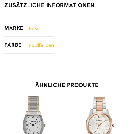
ZUSÄTZLICHE INFORMATIONEN
MARKE
Boss
FARBE
goldfarben
ÄHNLICHE PRODUKTE