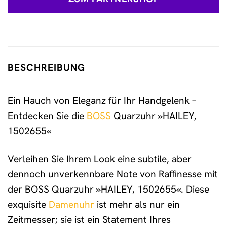
BESCHREIBUNG
Ein Hauch von Eleganz für Ihr Handgelenk –
Entdecken Sie die
BOSS
Quarzuhr »HAILEY,
1502655«
Verleihen Sie Ihrem Look eine subtile, aber
dennoch unverkennbare Note von Raffinesse mit
der BOSS Quarzuhr »HAILEY, 1502655«. Diese
exquisite
Damenuhr
ist mehr als nur ein
Zeitmesser; sie ist ein Statement Ihres