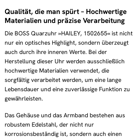
Qualität, die man spürt – Hochwertige
Materialien und präzise Verarbeitung
Die BOSS Quarzuhr »HAILEY, 1502655« ist nicht
nur ein optisches Highlight, sondern überzeugt
auch durch ihre inneren Werte. Bei der
Herstellung dieser Uhr werden ausschließlich
hochwertige Materialien verwendet, die
sorgfältig verarbeitet werden, um eine lange
Lebensdauer und eine zuverlässige Funktion zu
gewährleisten.
Das Gehäuse und das Armband bestehen aus
robustem Edelstahl, der nicht nur
korrosionsbeständig ist, sondern auch einen