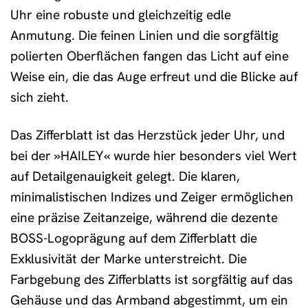
Uhr eine robuste und gleichzeitig edle
Anmutung. Die feinen Linien und die sorgfältig
polierten Oberflächen fangen das Licht auf eine
Weise ein, die das Auge erfreut und die Blicke auf
sich zieht.
Das Zifferblatt ist das Herzstück jeder Uhr, und
bei der »HAILEY« wurde hier besonders viel Wert
auf Detailgenauigkeit gelegt. Die klaren,
minimalistischen Indizes und Zeiger ermöglichen
eine präzise Zeitanzeige, während die dezente
BOSS-Logoprägung auf dem Zifferblatt die
Exklusivität der Marke unterstreicht. Die
Farbgebung des Zifferblatts ist sorgfältig auf das
Gehäuse und das Armband abgestimmt, um ein