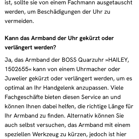
ist, sollte sie von einem Fachmann ausgetauscht
werden, um Beschädigungen der Uhr zu
vermeiden.
Kann das Armband der Uhr gekürzt oder
verlängert werden?
Ja, das Armband der BOSS Quarzuhr »HAILEY,
1502655« kann von einem Uhrmacher oder
Juwelier gekürzt oder verlängert werden, um es
optimal an Ihr Handgelenk anzupassen. Viele
Fachgeschäfte bieten diesen Service an und
können Ihnen dabei helfen, die richtige Länge für
Ihr Armband zu finden. Alternativ können Sie
auch selbst versuchen, das Armband mit einem
speziellen Werkzeug zu kürzen, jedoch ist hier