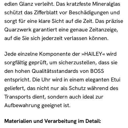
edlen Glanz verleiht. Das kratzfeste Mineralglas
schützt das Zifferblatt vor Beschädigungen und
sorgt für eine klare Sicht auf die Zeit. Das präzise
Quarzwerk garantiert eine genaue Zeitanzeige,
auf die Sie sich jederzeit verlassen können.
Jede einzelne Komponente der »HAILEY« wird
sorgfältig geprüft, um sicherzustellen, dass sie
den hohen Qualitätsstandards von BOSS
entspricht. Die Uhr wird in einem eleganten Etui
geliefert, das nicht nur als Schutz während des
Transports dient, sondern auch ideal zur
Aufbewahrung geeignet ist.
Materialien und Verarbeitung im Detail: