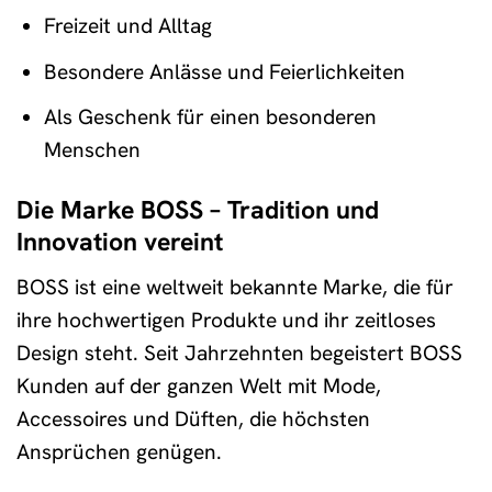
Freizeit und Alltag
Besondere Anlässe und Feierlichkeiten
Als Geschenk für einen besonderen
Menschen
Die Marke BOSS – Tradition und
Innovation vereint
BOSS ist eine weltweit bekannte Marke, die für
ihre hochwertigen Produkte und ihr zeitloses
Design steht. Seit Jahrzehnten begeistert BOSS
Kunden auf der ganzen Welt mit Mode,
Accessoires und Düften, die höchsten
Ansprüchen genügen.