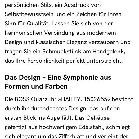
persönlichen Stils, ein Ausdruck von
Selbstbewusstsein und ein Zeichen für Ihren
Sinn für Qualität. Lassen Sie sich von der
harmonischen Verbindung aus modernem
Design und klassischer Eleganz verzaubern und
tragen Sie ein Schmuckstück am Handgelenk,
das Ihre Persönlichkeit perfekt unterstreicht.
Das Design – Eine Symphonie aus
Formen und Farben
Die BOSS Quarzuhr »HAILEY, 1502655« besticht
durch ihr durchdachtes Design, das auf den
ersten Blick ins Auge fällt. Das Gehäuse,
gefertigt aus hochwertigem Edelstahl, schmiegt
sich elegant um das Zifferblatt und verleiht der