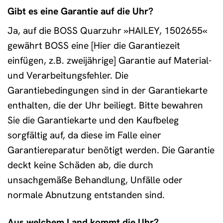
Gibt es eine Garantie auf die Uhr?
Ja, auf die BOSS Quarzuhr »HAILEY, 1502655«
gewährt BOSS eine [Hier die Garantiezeit
einfügen, z.B. zweijährige] Garantie auf Material-
und Verarbeitungsfehler. Die
Garantiebedingungen sind in der Garantiekarte
enthalten, die der Uhr beiliegt. Bitte bewahren
Sie die Garantiekarte und den Kaufbeleg
sorgfältig auf, da diese im Falle einer
Garantiereparatur benötigt werden. Die Garantie
deckt keine Schäden ab, die durch
unsachgemäße Behandlung, Unfälle oder
normale Abnutzung entstanden sind.
Aus welchem Land kommt die Uhr?