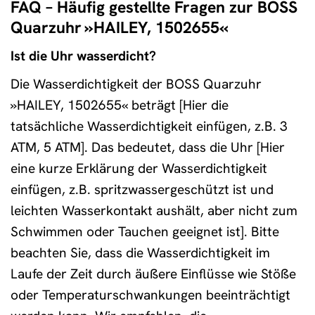
FAQ – Häufig gestellte Fragen zur BOSS
Quarzuhr »HAILEY, 1502655«
Ist die Uhr wasserdicht?
Die Wasserdichtigkeit der BOSS Quarzuhr
»HAILEY, 1502655« beträgt [Hier die
tatsächliche Wasserdichtigkeit einfügen, z.B. 3
ATM, 5 ATM]. Das bedeutet, dass die Uhr [Hier
eine kurze Erklärung der Wasserdichtigkeit
einfügen, z.B. spritzwassergeschützt ist und
leichten Wasserkontakt aushält, aber nicht zum
Schwimmen oder Tauchen geeignet ist]. Bitte
beachten Sie, dass die Wasserdichtigkeit im
Laufe der Zeit durch äußere Einflüsse wie Stöße
oder Temperaturschwankungen beeinträchtigt