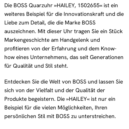
Die BOSS Quarzuhr »HAILEY, 1502655« ist ein
weiteres Beispiel für die Innovationskraft und die
Liebe zum Detail, die die Marke BOSS
auszeichnen. Mit dieser Uhr tragen Sie ein Stück
Markengeschichte am Handgelenk und
profitieren von der Erfahrung und dem Know-
how eines Unternehmens, das seit Generationen
für Qualität und Stil steht.
Entdecken Sie die Welt von BOSS und lassen Sie
sich von der Vielfalt und der Qualität der
Produkte begeistern. Die »HAILEY« ist nur ein
Beispiel für die vielen Möglichkeiten, Ihren
persönlichen Stil mit BOSS zu unterstreichen.