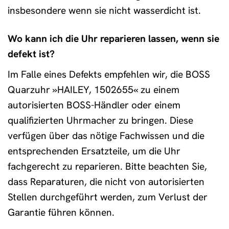
insbesondere wenn sie nicht wasserdicht ist.
Wo kann ich die Uhr reparieren lassen, wenn sie
defekt ist?
Im Falle eines Defekts empfehlen wir, die BOSS
Quarzuhr »HAILEY, 1502655« zu einem
autorisierten BOSS-Händler oder einem
qualifizierten Uhrmacher zu bringen. Diese
verfügen über das nötige Fachwissen und die
entsprechenden Ersatzteile, um die Uhr
fachgerecht zu reparieren. Bitte beachten Sie,
dass Reparaturen, die nicht von autorisierten
Stellen durchgeführt werden, zum Verlust der
Garantie führen können.