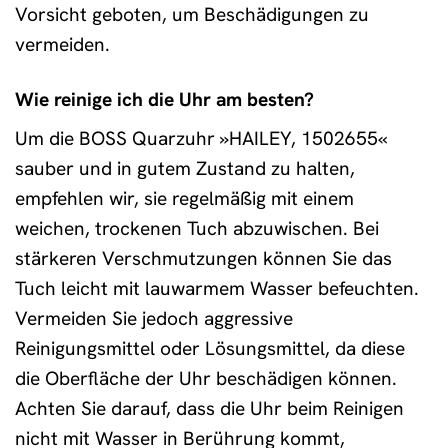
Vorsicht geboten, um Beschädigungen zu
vermeiden.
Wie reinige ich die Uhr am besten?
Um die BOSS Quarzuhr »HAILEY, 1502655«
sauber und in gutem Zustand zu halten,
empfehlen wir, sie regelmäßig mit einem
weichen, trockenen Tuch abzuwischen. Bei
stärkeren Verschmutzungen können Sie das
Tuch leicht mit lauwarmem Wasser befeuchten.
Vermeiden Sie jedoch aggressive
Reinigungsmittel oder Lösungsmittel, da diese
die Oberfläche der Uhr beschädigen können.
Achten Sie darauf, dass die Uhr beim Reinigen
nicht mit Wasser in Berührung kommt,