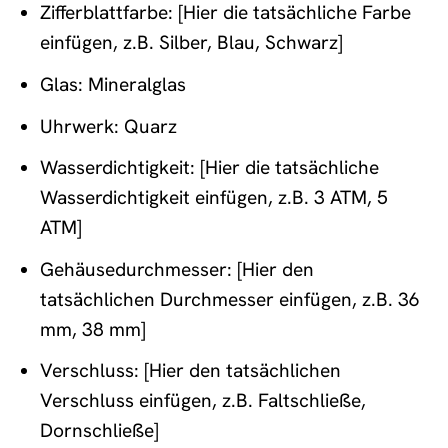
Zifferblattfarbe: [Hier die tatsächliche Farbe
einfügen, z.B. Silber, Blau, Schwarz]
Glas: Mineralglas
Uhrwerk: Quarz
Wasserdichtigkeit: [Hier die tatsächliche
Wasserdichtigkeit einfügen, z.B. 3 ATM, 5
ATM]
Gehäusedurchmesser: [Hier den
tatsächlichen Durchmesser einfügen, z.B. 36
mm, 38 mm]
Verschluss: [Hier den tatsächlichen
Verschluss einfügen, z.B. Faltschließe,
Dornschließe]