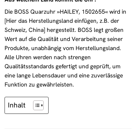
Die BOSS Quarzuhr »HAILEY, 1502655« wird in
[Hier das Herstellungsland einfügen, z.B. der
Schweiz, China] hergestellt. BOSS legt großen
Wert auf die Qualität und Verarbeitung seiner
Produkte, unabhängig vom Herstellungsland.
Alle Uhren werden nach strengen
Qualitätsstandards gefertigt und geprüft, um
eine lange Lebensdauer und eine zuverlässige
Funktion zu gewährleisten.
Inhalt