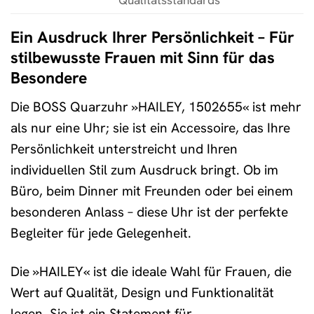
Ein Ausdruck Ihrer Persönlichkeit – Für
stilbewusste Frauen mit Sinn für das
Besondere
Die BOSS Quarzuhr »HAILEY, 1502655« ist mehr
als nur eine Uhr; sie ist ein Accessoire, das Ihre
Persönlichkeit unterstreicht und Ihren
individuellen Stil zum Ausdruck bringt. Ob im
Büro, beim Dinner mit Freunden oder bei einem
besonderen Anlass – diese Uhr ist der perfekte
Begleiter für jede Gelegenheit.
Die »HAILEY« ist die ideale Wahl für Frauen, die
Wert auf Qualität, Design und Funktionalität
legen. Sie ist ein Statement für