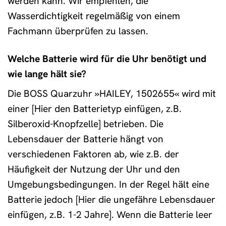
werden kann. Wir empfehlen, die
Wasserdichtigkeit regelmäßig von einem
Fachmann überprüfen zu lassen.
Welche Batterie wird für die Uhr benötigt und
wie lange hält sie?
Die BOSS Quarzuhr »HAILEY, 1502655« wird mit
einer [Hier den Batterietyp einfügen, z.B.
Silberoxid-Knopfzelle] betrieben. Die
Lebensdauer der Batterie hängt von
verschiedenen Faktoren ab, wie z.B. der
Häufigkeit der Nutzung der Uhr und den
Umgebungsbedingungen. In der Regel hält eine
Batterie jedoch [Hier die ungefähre Lebensdauer
einfügen, z.B. 1-2 Jahre]. Wenn die Batterie leer