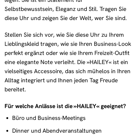
Selbstbewusstsein, Eleganz und Stil. Tragen Sie
diese Uhr und zeigen Sie der Welt, wer Sie sind.
Stellen Sie sich vor, wie Sie diese Uhr zu Ihrem
Lieblingskleid tragen, wie sie Ihren Business-Look
perfekt ergänzt oder wie sie Ihrem Freizeit-Outfit
eine elegante Note verleiht. Die »HAILEY« ist ein
vielseitiges Accessoire, das sich mühelos in Ihren
Alltag integriert und Ihnen jeden Tag Freude
bereitet.
Für welche Anlässe ist die »HAILEY« geeignet?
Büro und Business-Meetings
Dinner und Abendveranstaltungen