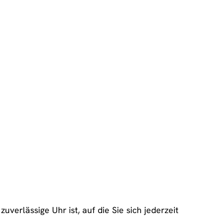
verlässige Uhr ist, auf die Sie sich jederzeit