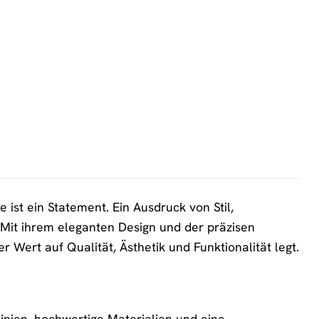
ist ein Statement. Ein Ausdruck von Stil,
. Mit ihrem eleganten Design und der präzisen
 Wert auf Qualität, Ästhetik und Funktionalität legt.
nien, hochwertige Materialien und eine