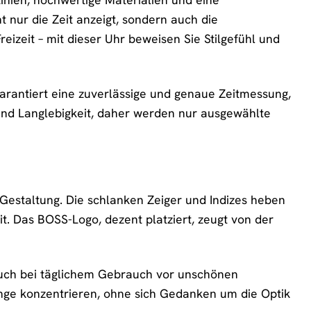
t nur die Zeit anzeigt, sondern auch die
reizeit – mit dieser Uhr beweisen Sie Stilgefühl und
arantiert eine zuverlässige und genaue Zeitmessung,
 und Langlebigkeit, daher werden nur ausgewählte
 Gestaltung. Die schlanken Zeiger und Indizes heben
. Das BOSS-Logo, dezent platziert, zeugt von der
r auch bei täglichem Gebrauch vor unschönen
inge konzentrieren, ohne sich Gedanken um die Optik