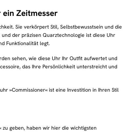
 ein Zeitmesser
hkeit. Sie verkörpert Stil, Selbstbewusstsein und die
gn und der präzisen Quarztechnologie ist diese Uhr
d Funktionalität legt.
rden sehen, wie diese Uhr Ihr Outfit aufwertet und
cessoire, das Ihre Persönlichkeit unterstreicht und
hr »Commissioner« ist eine Investition in Ihren Stil
u geben, haben wir hier die wichtigsten