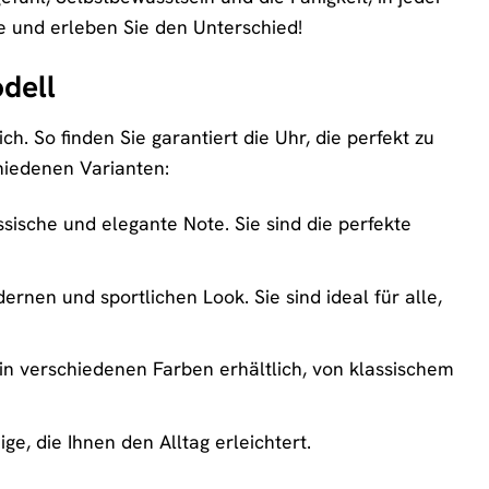
te und erleben Sie den Unterschied!
odell
. So finden Sie garantiert die Uhr, die perfekt zu
chiedenen Varianten:
ische und elegante Note. Sie sind die perfekte
nen und sportlichen Look. Sie sind ideal für alle,
 in verschiedenen Farben erhältlich, von klassischem
e, die Ihnen den Alltag erleichtert.