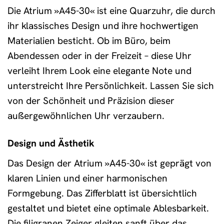
Die Atrium »A45-30« ist eine Quarzuhr, die durch
ihr klassisches Design und ihre hochwertigen
Materialien besticht. Ob im Büro, beim
Abendessen oder in der Freizeit – diese Uhr
verleiht Ihrem Look eine elegante Note und
unterstreicht Ihre Persönlichkeit. Lassen Sie sich
von der Schönheit und Präzision dieser
außergewöhnlichen Uhr verzaubern.
Design und Ästhetik
Das Design der Atrium »A45-30« ist geprägt von
klaren Linien und einer harmonischen
Formgebung. Das Zifferblatt ist übersichtlich
gestaltet und bietet eine optimale Ablesbarkeit.
Die filigranen Zeiger gleiten sanft über das