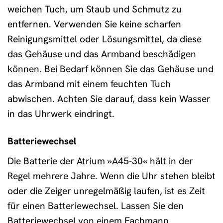
weichen Tuch, um Staub und Schmutz zu
entfernen. Verwenden Sie keine scharfen
Reinigungsmittel oder Lösungsmittel, da diese
das Gehäuse und das Armband beschädigen
können. Bei Bedarf können Sie das Gehäuse und
das Armband mit einem feuchten Tuch
abwischen. Achten Sie darauf, dass kein Wasser
in das Uhrwerk eindringt.
Batteriewechsel
Die Batterie der Atrium »A45-30« hält in der
Regel mehrere Jahre. Wenn die Uhr stehen bleibt
oder die Zeiger unregelmäßig laufen, ist es Zeit
für einen Batteriewechsel. Lassen Sie den
Batteriewechsel von einem Fachmann