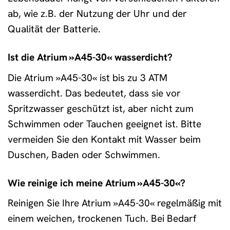
ab, wie z.B. der Nutzung der Uhr und der
Qualität der Batterie.
Ist die Atrium »A45-30« wasserdicht?
Die Atrium »A45-30« ist bis zu 3 ATM
wasserdicht. Das bedeutet, dass sie vor
Spritzwasser geschützt ist, aber nicht zum
Schwimmen oder Tauchen geeignet ist. Bitte
vermeiden Sie den Kontakt mit Wasser beim
Duschen, Baden oder Schwimmen.
Wie reinige ich meine Atrium »A45-30«?
Reinigen Sie Ihre Atrium »A45-30« regelmäßig mit
einem weichen, trockenen Tuch. Bei Bedarf