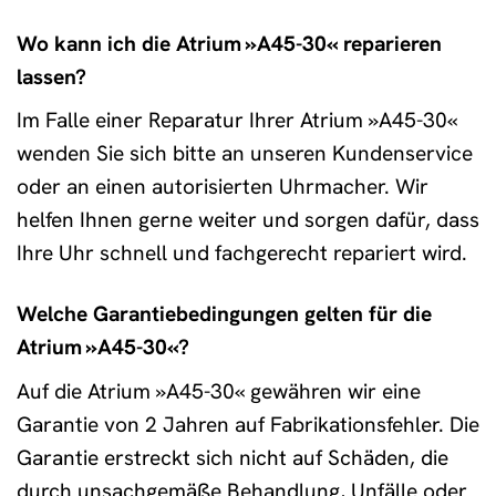
Wo kann ich die Atrium »A45-30« reparieren
lassen?
Im Falle einer Reparatur Ihrer Atrium »A45-30«
wenden Sie sich bitte an unseren Kundenservice
oder an einen autorisierten Uhrmacher. Wir
helfen Ihnen gerne weiter und sorgen dafür, dass
Ihre Uhr schnell und fachgerecht repariert wird.
Welche Garantiebedingungen gelten für die
Atrium »A45-30«?
Auf die Atrium »A45-30« gewähren wir eine
Garantie von 2 Jahren auf Fabrikationsfehler. Die
Garantie erstreckt sich nicht auf Schäden, die
durch unsachgemäße Behandlung, Unfälle oder