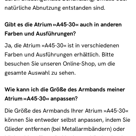
natürliche Abnutzung entstanden sind.
Gibt es die Atrium »A45-30« auch in anderen
Farben und Ausführungen?
Ja, die Atrium »A45-30« ist in verschiedenen
Farben und Ausführungen erhältlich. Bitte
besuchen Sie unseren Online-Shop, um die
gesamte Auswahl zu sehen.
Wie kann ich die Größe des Armbands meiner
Atrium »A45-30« anpassen?
Die Größe des Armbands Ihrer Atrium »A45-30«
können Sie entweder selbst anpassen, indem Sie
Glieder entfernen (bei Metallarmbändern) oder