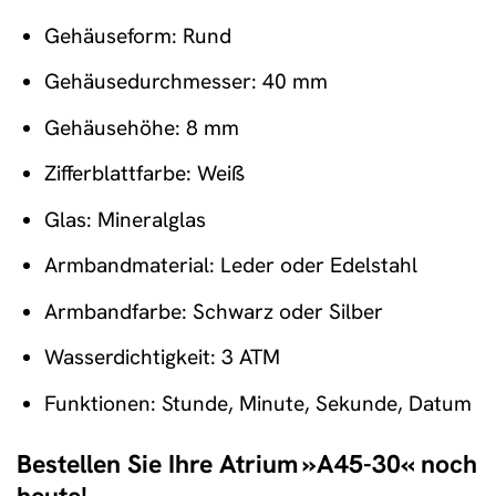
Gehäuseform: Rund
Gehäusedurchmesser: 40 mm
Gehäusehöhe: 8 mm
Zifferblattfarbe: Weiß
Glas: Mineralglas
Armbandmaterial: Leder oder Edelstahl
Armbandfarbe: Schwarz oder Silber
Wasserdichtigkeit: 3 ATM
Funktionen: Stunde, Minute, Sekunde, Datum
Bestellen Sie Ihre Atrium »A45-30« noch
heute!