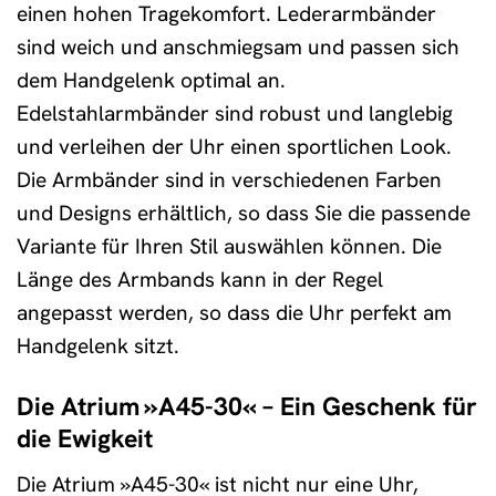
einen hohen Tragekomfort. Lederarmbänder
sind weich und anschmiegsam und passen sich
dem Handgelenk optimal an.
Edelstahlarmbänder sind robust und langlebig
und verleihen der Uhr einen sportlichen Look.
Die Armbänder sind in verschiedenen Farben
und Designs erhältlich, so dass Sie die passende
Variante für Ihren Stil auswählen können. Die
Länge des Armbands kann in der Regel
angepasst werden, so dass die Uhr perfekt am
Handgelenk sitzt.
Die Atrium »A45-30« – Ein Geschenk für
die Ewigkeit
Die Atrium »A45-30« ist nicht nur eine Uhr,