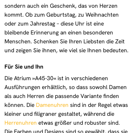
sondern auch ein Geschenk, das von Herzen
kommt. Ob zum Geburtstag, zu Weihnachten
oder zum Jahrestag – diese Uhr ist eine
bleibende Erinnerung an einen besonderen
Menschen. Schenken Sie Ihren Liebsten die Zeit
und zeigen Sie ihnen, wie viel sie Ihnen bedeuten.
Für Sie und Ihn
Die Atrium »A45-30« ist in verschiedenen
Ausführungen erhältlich, so dass sowohl Damen
als auch Herren die passende Variante finden
können. Die
Damenuhren
sind in der Regel etwas
kleiner und filigraner gestaltet, während die
Herrenuhren
etwas größer und robuster sind.
Die Farben und Designs sind so gewählt, dass sie