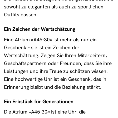
sowohl zu eleganten als auch zu sportlichen
Outfits passen.
Ein Zeichen der Wertschätzung
Eine Atrium »A45-30« ist mehr als nur ein
Geschenk – sie ist ein Zeichen der
Wertschätzung. Zeigen Sie Ihren Mitarbeitern,
Geschäftspartnern oder Freunden, dass Sie ihre
Leistungen und ihre Treue zu schätzen wissen.
Eine hochwertige Uhr ist ein Geschenk, das in
Erinnerung bleibt und die Beziehung stärkt.
Ein Erbstück für Generationen
Die Atrium »A45-30« ist eine Uhr, die