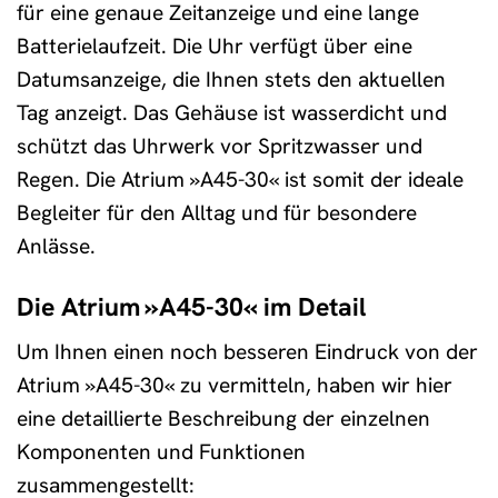
für eine genaue Zeitanzeige und eine lange
Batterielaufzeit. Die Uhr verfügt über eine
Datumsanzeige, die Ihnen stets den aktuellen
Tag anzeigt. Das Gehäuse ist wasserdicht und
schützt das Uhrwerk vor Spritzwasser und
Regen. Die Atrium »A45-30« ist somit der ideale
Begleiter für den Alltag und für besondere
Anlässe.
Die Atrium »A45-30« im Detail
Um Ihnen einen noch besseren Eindruck von der
Atrium »A45-30« zu vermitteln, haben wir hier
eine detaillierte Beschreibung der einzelnen
Komponenten und Funktionen
zusammengestellt: