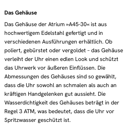
Das Gehäuse
Das Gehäuse der Atrium »A45-30« ist aus
hochwertigem Edelstahl gefertigt und in
verschiedenen Ausführungen erhältlich. Ob
poliert, gebürstet oder vergoldet – das Gehäuse
verleiht der Uhr einen edlen Look und schützt
das Uhrwerk vor äußeren Einflüssen. Die
Abmessungen des Gehäuses sind so gewählt,
dass die Uhr sowohl an schmalen als auch an
kräftigen Handgelenken gut aussieht. Die
Wasserdichtigkeit des Gehäuses beträgt in der
Regel 3 ATM, was bedeutet, dass die Uhr vor
Spritzwasser geschützt ist.