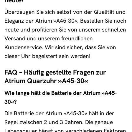
Überzeugen Sie sich selbst von der Qualität und
Eleganz der Atrium »A45-30«. Bestellen Sie noch
heute und profitieren Sie von unserem schnellen
Versand und unserem freundlichen
Kundenservice. Wir sind sicher, dass Sie von
dieser Uhr begeistert sein werden!
FAQ – Häufig gestellte Fragen zur
Atrium Quarzuhr »A45-30«
Wie lange hält die Batterie der Atrium »A45-
30«?
Die Batterie der Atrium »A45-30« hält in der
Regel zwischen 2 und 3 Jahren. Die genaue
Lebensdauer hängt von verschiedenen Faktoren