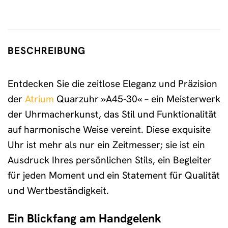
BESCHREIBUNG
Entdecken Sie die zeitlose Eleganz und Präzision
der
Atrium
Quarzuhr »A45-30« – ein Meisterwerk
der Uhrmacherkunst, das Stil und Funktionalität
auf harmonische Weise vereint. Diese exquisite
Uhr ist mehr als nur ein Zeitmesser; sie ist ein
Ausdruck Ihres persönlichen Stils, ein Begleiter
für jeden Moment und ein Statement für Qualität
und Wertbeständigkeit.
Ein Blickfang am Handgelenk