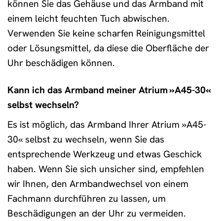
können Sie das Gehäuse und das Armband mit
einem leicht feuchten Tuch abwischen.
Verwenden Sie keine scharfen Reinigungsmittel
oder Lösungsmittel, da diese die Oberfläche der
Uhr beschädigen können.
Kann ich das Armband meiner Atrium »A45-30«
selbst wechseln?
Es ist möglich, das Armband Ihrer Atrium »A45-
30« selbst zu wechseln, wenn Sie das
entsprechende Werkzeug und etwas Geschick
haben. Wenn Sie sich unsicher sind, empfehlen
wir Ihnen, den Armbandwechsel von einem
Fachmann durchführen zu lassen, um
Beschädigungen an der Uhr zu vermeiden.