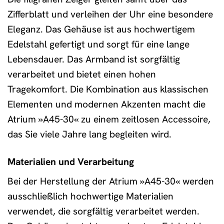
Zifferblatt und verleihen der Uhr eine besondere
Eleganz. Das Gehäuse ist aus hochwertigem
Edelstahl gefertigt und sorgt für eine lange
Lebensdauer. Das Armband ist sorgfältig
verarbeitet und bietet einen hohen
Tragekomfort. Die Kombination aus klassischen
Elementen und modernen Akzenten macht die
Atrium »A45-30« zu einem zeitlosen Accessoire,
das Sie viele Jahre lang begleiten wird.
Materialien und Verarbeitung
Bei der Herstellung der Atrium »A45-30« werden
ausschließlich hochwertige Materialien
verwendet, die sorgfältig verarbeitet werden.