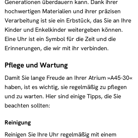
Generationen überdauern kann. Dank ihrer
hochwertigen Materialien und ihrer präzisen
Verarbeitung ist sie ein Erbstück, das Sie an Ihre
Kinder und Enkelkinder weitergeben können.
Eine Uhr ist ein Symbol für die Zeit und die
Erinnerungen, die wir mit ihr verbinden.
Pflege und Wartung
Damit Sie lange Freude an Ihrer Atrium »A45-30«
haben, ist es wichtig, sie regelmäßig zu pflegen
und zu warten. Hier sind einige Tipps, die Sie
beachten sollten:
Reinigung
Reinigen Sie Ihre Uhr regelmäßig mit einem