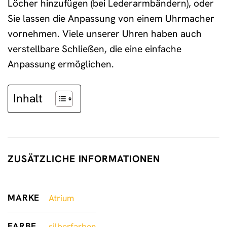
Löcher hinzufügen (bei Lederarmbändern), oder
Sie lassen die Anpassung von einem Uhrmacher
vornehmen. Viele unserer Uhren haben auch
verstellbare Schließen, die eine einfache
Anpassung ermöglichen.
Inhalt
ZUSÄTZLICHE INFORMATIONEN
MARKE
Atrium
FARBE
silberfarben