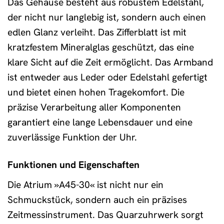
Das Gehäuse besteht aus robustem Edelstahl,
der nicht nur langlebig ist, sondern auch einen
edlen Glanz verleiht. Das Zifferblatt ist mit
kratzfestem Mineralglas geschützt, das eine
klare Sicht auf die Zeit ermöglicht. Das Armband
ist entweder aus Leder oder Edelstahl gefertigt
und bietet einen hohen Tragekomfort. Die
präzise Verarbeitung aller Komponenten
garantiert eine lange Lebensdauer und eine
zuverlässige Funktion der Uhr.
Funktionen und Eigenschaften
Die Atrium »A45-30« ist nicht nur ein
Schmuckstück, sondern auch ein präzises
Zeitmessinstrument. Das Quarzuhrwerk sorgt