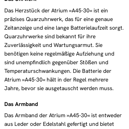
Das Herzstück der Atrium »A45-30« ist ein
präzises Quarzuhrwerk, das für eine genaue
Zeitanzeige und eine lange Batterielaufzeit sorgt.
Quarzuhrwerke sind bekannt für ihre
Zuverlässigkeit und Wartungsarmut. Sie
benötigen keine regelmäßige Aufziehung und
sind unempfindlich gegenüber Stößen und
Temperaturschwankungen. Die Batterie der
Atrium »A45-30« hält in der Regel mehrere
Jahre, bevor sie ausgetauscht werden muss.
Das Armband
Das Armband der Atrium »A45-30« ist entweder
aus Leder oder Edelstahl gefertigt und bietet