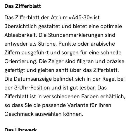
Das Zifferblatt
Das Zifferblatt der Atrium »A45-30« ist
übersichtlich gestaltet und bietet eine optimale
Ablesbarkeit. Die Stundenmarkierungen sind
entweder als Striche, Punkte oder arabische
Ziffern ausgeführt und sorgen für eine schnelle
Orientierung. Die Zeiger sind filigran und präzise
gefertigt und gleiten sanft über das Zifferblatt.
Die Datumsanzeige befindet sich in der Regel bei
der 3-Uhr-Position und ist gut lesbar. Das
Zifferblatt ist in verschiedenen Farben erhältlich,
so dass Sie die passende Variante für Ihren
Geschmack auswählen können.
Das Uhrwerk