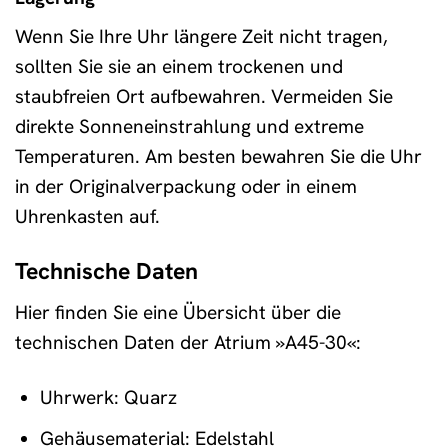
Wenn Sie Ihre Uhr längere Zeit nicht tragen,
sollten Sie sie an einem trockenen und
staubfreien Ort aufbewahren. Vermeiden Sie
direkte Sonneneinstrahlung und extreme
Temperaturen. Am besten bewahren Sie die Uhr
in der Originalverpackung oder in einem
Uhrenkasten auf.
Technische Daten
Hier finden Sie eine Übersicht über die
technischen Daten der Atrium »A45-30«:
Uhrwerk: Quarz
Gehäusematerial: Edelstahl