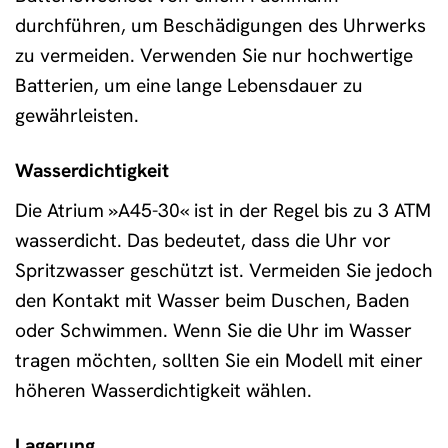
durchführen, um Beschädigungen des Uhrwerks
zu vermeiden. Verwenden Sie nur hochwertige
Batterien, um eine lange Lebensdauer zu
gewährleisten.
Wasserdichtigkeit
Die Atrium »A45-30« ist in der Regel bis zu 3 ATM
wasserdicht. Das bedeutet, dass die Uhr vor
Spritzwasser geschützt ist. Vermeiden Sie jedoch
den Kontakt mit Wasser beim Duschen, Baden
oder Schwimmen. Wenn Sie die Uhr im Wasser
tragen möchten, sollten Sie ein Modell mit einer
höheren Wasserdichtigkeit wählen.
Lagerung