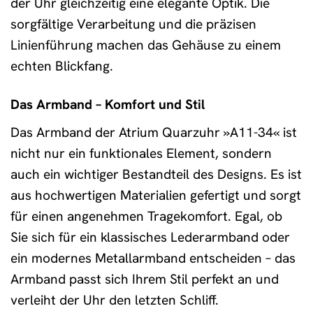
der Uhr gleichzeitig eine elegante Optik. Die
sorgfältige Verarbeitung und die präzisen
Linienführung machen das Gehäuse zu einem
echten Blickfang.
Das Armband – Komfort und Stil
Das Armband der Atrium Quarzuhr »A11-34« ist
nicht nur ein funktionales Element, sondern
auch ein wichtiger Bestandteil des Designs. Es ist
aus hochwertigen Materialien gefertigt und sorgt
für einen angenehmen Tragekomfort. Egal, ob
Sie sich für ein klassisches Lederarmband oder
ein modernes Metallarmband entscheiden – das
Armband passt sich Ihrem Stil perfekt an und
verleiht der Uhr den letzten Schliff.