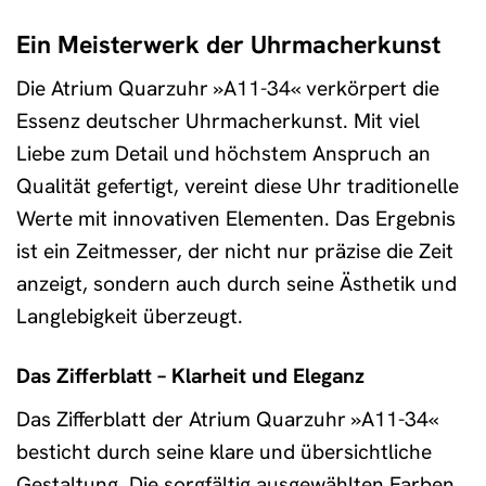
Ein Meisterwerk der Uhrmacherkunst
Die Atrium Quarzuhr »A11-34« verkörpert die
Essenz deutscher Uhrmacherkunst. Mit viel
Liebe zum Detail und höchstem Anspruch an
Qualität gefertigt, vereint diese Uhr traditionelle
Werte mit innovativen Elementen. Das Ergebnis
ist ein Zeitmesser, der nicht nur präzise die Zeit
anzeigt, sondern auch durch seine Ästhetik und
Langlebigkeit überzeugt.
Das Zifferblatt – Klarheit und Eleganz
Das Zifferblatt der Atrium Quarzuhr »A11-34«
besticht durch seine klare und übersichtliche
Gestaltung. Die sorgfältig ausgewählten Farben