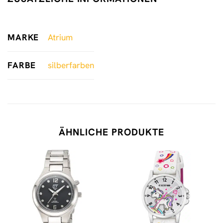
MARKE
Atrium
FARBE
silberfarben
ÄHNLICHE PRODUKTE