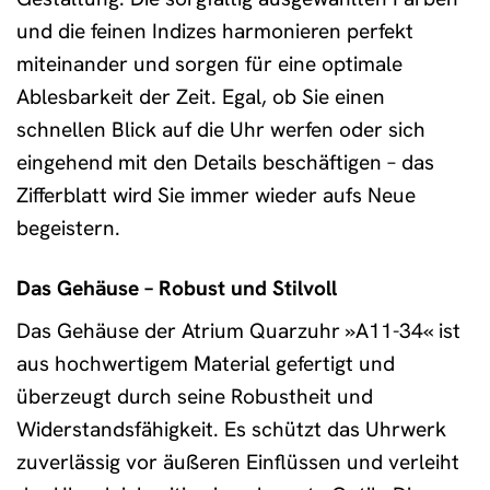
und die feinen Indizes harmonieren perfekt
miteinander und sorgen für eine optimale
Ablesbarkeit der Zeit. Egal, ob Sie einen
schnellen Blick auf die Uhr werfen oder sich
eingehend mit den Details beschäftigen – das
Zifferblatt wird Sie immer wieder aufs Neue
begeistern.
Das Gehäuse – Robust und Stilvoll
Das Gehäuse der Atrium Quarzuhr »A11-34« ist
aus hochwertigem Material gefertigt und
überzeugt durch seine Robustheit und
Widerstandsfähigkeit. Es schützt das Uhrwerk
zuverlässig vor äußeren Einflüssen und verleiht