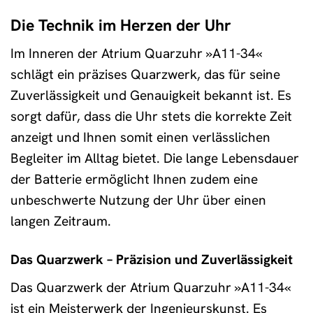
Die Technik im Herzen der Uhr
Im Inneren der Atrium Quarzuhr »A11-34«
schlägt ein präzises Quarzwerk, das für seine
Zuverlässigkeit und Genauigkeit bekannt ist. Es
sorgt dafür, dass die Uhr stets die korrekte Zeit
anzeigt und Ihnen somit einen verlässlichen
Begleiter im Alltag bietet. Die lange Lebensdauer
der Batterie ermöglicht Ihnen zudem eine
unbeschwerte Nutzung der Uhr über einen
langen Zeitraum.
Das Quarzwerk – Präzision und Zuverlässigkeit
Das Quarzwerk der Atrium Quarzuhr »A11-34«
ist ein Meisterwerk der Ingenieurskunst. Es