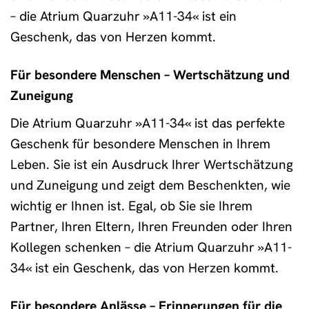
– die Atrium Quarzuhr »A11-34« ist ein
Geschenk, das von Herzen kommt.
Für besondere Menschen – Wertschätzung und
Zuneigung
Die Atrium Quarzuhr »A11-34« ist das perfekte
Geschenk für besondere Menschen in Ihrem
Leben. Sie ist ein Ausdruck Ihrer Wertschätzung
und Zuneigung und zeigt dem Beschenkten, wie
wichtig er Ihnen ist. Egal, ob Sie sie Ihrem
Partner, Ihren Eltern, Ihren Freunden oder Ihren
Kollegen schenken – die Atrium Quarzuhr »A11-
34« ist ein Geschenk, das von Herzen kommt.
Für besondere Anlässe – Erinnerungen für die