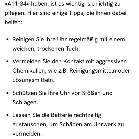
»A11-34« haben, ist es wichtig, sie richtig zu
pflegen. Hier sind einige Tipps, die Ihnen dabei
helfen:
Reinigen Sie Ihre Uhr regelmäßig mit einem
weichen, trockenen Tuch.
Vermeiden Sie den Kontakt mit aggressiven
Chemikalien, wie z.B. Reinigungsmitteln oder
Lösungsmitteln.
Schützen Sie Ihre Uhr vor Stößen und
Schlägen.
Lassen Sie die Batterie rechtzeitig
austauschen, um Schäden am Uhrwerk zu
vermeiden.