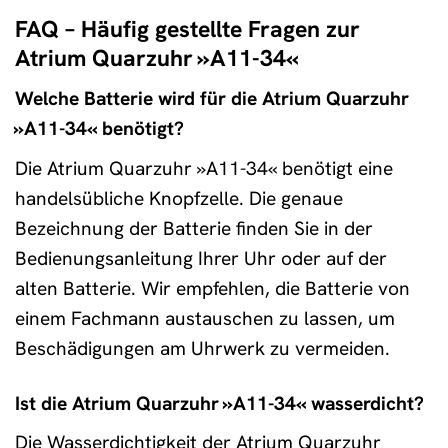
FAQ – Häufig gestellte Fragen zur
Atrium Quarzuhr »A11-34«
Welche Batterie wird für die Atrium Quarzuhr
»A11-34« benötigt?
Die Atrium Quarzuhr »A11-34« benötigt eine
handelsübliche Knopfzelle. Die genaue
Bezeichnung der Batterie finden Sie in der
Bedienungsanleitung Ihrer Uhr oder auf der
alten Batterie. Wir empfehlen, die Batterie von
einem Fachmann austauschen zu lassen, um
Beschädigungen am Uhrwerk zu vermeiden.
Ist die Atrium Quarzuhr »A11-34« wasserdicht?
Die Wasserdichtigkeit der Atrium Quarzuhr