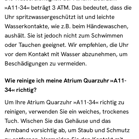
»A11-34« beträgt 3 ATM. Das bedeutet, dass die
Uhr spritzwassergeschützt ist und leichte
Wasserkontakte, wie z.B. beim Händewaschen,
aushält. Sie ist jedoch nicht zum Schwimmen
oder Tauchen geeignet. Wir empfehlen, die Uhr
vor dem Kontakt mit Wasser abzunehmen, um
Beschädigungen zu vermeiden.
Wie reinige ich meine Atrium Quarzuhr »A11-
34« richtig?
Um Ihre Atrium Quarzuhr »A11-34« richtig zu
reinigen, verwenden Sie ein weiches, trockenes
Tuch. Wischen Sie das Gehäuse und das
Armband vorsichtig ab, um Staub und Schmutz