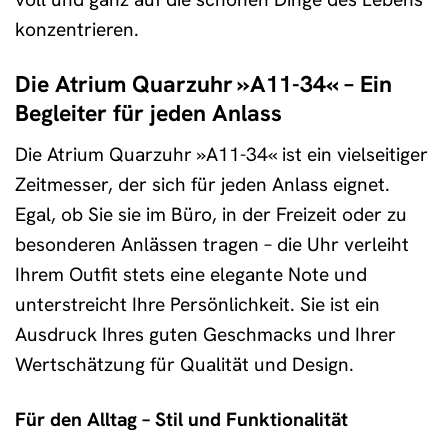
konzentrieren.
Die Atrium Quarzuhr »A11-34« – Ein
Begleiter für jeden Anlass
Die Atrium Quarzuhr »A11-34« ist ein vielseitiger
Zeitmesser, der sich für jeden Anlass eignet.
Egal, ob Sie sie im Büro, in der Freizeit oder zu
besonderen Anlässen tragen – die Uhr verleiht
Ihrem Outfit stets eine elegante Note und
unterstreicht Ihre Persönlichkeit. Sie ist ein
Ausdruck Ihres guten Geschmacks und Ihrer
Wertschätzung für Qualität und Design.
Für den Alltag – Stil und Funktionalität