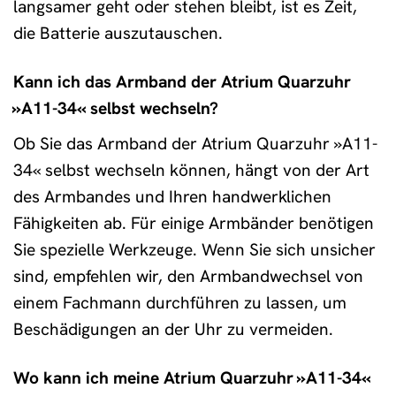
langsamer geht oder stehen bleibt, ist es Zeit,
die Batterie auszutauschen.
Kann ich das Armband der Atrium Quarzuhr
»A11-34« selbst wechseln?
Ob Sie das Armband der Atrium Quarzuhr »A11-
34« selbst wechseln können, hängt von der Art
des Armbandes und Ihren handwerklichen
Fähigkeiten ab. Für einige Armbänder benötigen
Sie spezielle Werkzeuge. Wenn Sie sich unsicher
sind, empfehlen wir, den Armbandwechsel von
einem Fachmann durchführen zu lassen, um
Beschädigungen an der Uhr zu vermeiden.
Wo kann ich meine Atrium Quarzuhr »A11-34«