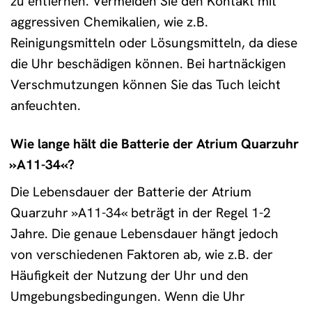
zu entfernen. Vermeiden Sie den Kontakt mit
aggressiven Chemikalien, wie z.B.
Reinigungsmitteln oder Lösungsmitteln, da diese
die Uhr beschädigen können. Bei hartnäckigen
Verschmutzungen können Sie das Tuch leicht
anfeuchten.
Wie lange hält die Batterie der Atrium Quarzuhr
»A11-34«?
Die Lebensdauer der Batterie der Atrium
Quarzuhr »A11-34« beträgt in der Regel 1-2
Jahre. Die genaue Lebensdauer hängt jedoch
von verschiedenen Faktoren ab, wie z.B. der
Häufigkeit der Nutzung der Uhr und den
Umgebungsbedingungen. Wenn die Uhr