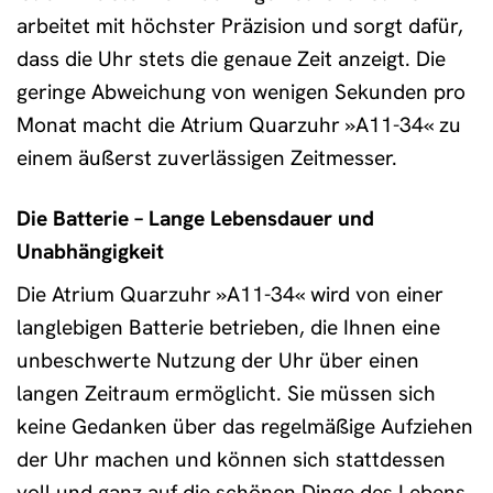
arbeitet mit höchster Präzision und sorgt dafür,
dass die Uhr stets die genaue Zeit anzeigt. Die
geringe Abweichung von wenigen Sekunden pro
Monat macht die Atrium Quarzuhr »A11-34« zu
einem äußerst zuverlässigen Zeitmesser.
Die Batterie – Lange Lebensdauer und
Unabhängigkeit
Die Atrium Quarzuhr »A11-34« wird von einer
langlebigen Batterie betrieben, die Ihnen eine
unbeschwerte Nutzung der Uhr über einen
langen Zeitraum ermöglicht. Sie müssen sich
keine Gedanken über das regelmäßige Aufziehen
der Uhr machen und können sich stattdessen
voll und ganz auf die schönen Dinge des Lebens