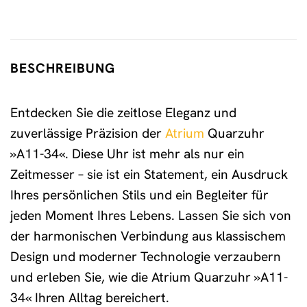
BESCHREIBUNG
Entdecken Sie die zeitlose Eleganz und
zuverlässige Präzision der
Atrium
Quarzuhr
»A11-34«. Diese Uhr ist mehr als nur ein
Zeitmesser – sie ist ein Statement, ein Ausdruck
Ihres persönlichen Stils und ein Begleiter für
jeden Moment Ihres Lebens. Lassen Sie sich von
der harmonischen Verbindung aus klassischem
Design und moderner Technologie verzaubern
und erleben Sie, wie die Atrium Quarzuhr »A11-
34« Ihren Alltag bereichert.