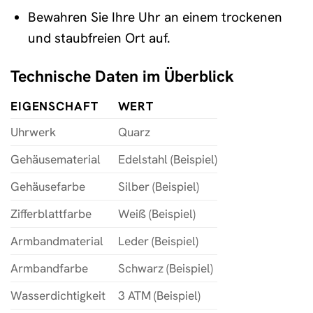
Bewahren Sie Ihre Uhr an einem trockenen
und staubfreien Ort auf.
Technische Daten im Überblick
EIGENSCHAFT
WERT
Uhrwerk
Quarz
Gehäusematerial
Edelstahl (Beispiel)
Gehäusefarbe
Silber (Beispiel)
Zifferblattfarbe
Weiß (Beispiel)
Armbandmaterial
Leder (Beispiel)
Armbandfarbe
Schwarz (Beispiel)
Wasserdichtigkeit
3 ATM (Beispiel)