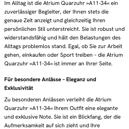
Im Alltag ist die Atrium Quarzuhr »A11-34« ein
zuverlässiger Begleiter, der Ihnen stets die
genaue Zeit anzeigt und gleichzeitig Ihren
persönlichen Stil unterstreicht. Sie ist robust und
widerstandsfähig und hält den Belastungen des
Alltags problemlos stand. Egal, ob Sie zur Arbeit
gehen, einkaufen oder Sport treiben – die Atrium
Quarzuhr »A11-34« ist immer an Ihrer Seite.
Für besondere Anlässe – Eleganz und
Exklusivität
Zu besonderen Anlässen verleiht die Atrium
Quarzuhr »A11-34« Ihrem Outfit eine elegante
und exklusive Note. Sie ist ein Blickfang, der die
Aufmerksamkeit auf sich zieht und Ihre