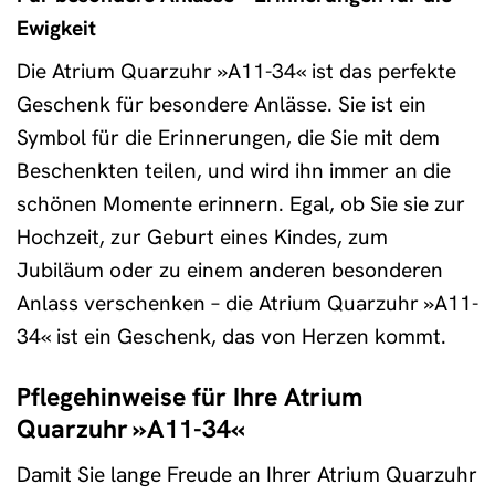
Ewigkeit
Die Atrium Quarzuhr »A11-34« ist das perfekte
Geschenk für besondere Anlässe. Sie ist ein
Symbol für die Erinnerungen, die Sie mit dem
Beschenkten teilen, und wird ihn immer an die
schönen Momente erinnern. Egal, ob Sie sie zur
Hochzeit, zur Geburt eines Kindes, zum
Jubiläum oder zu einem anderen besonderen
Anlass verschenken – die Atrium Quarzuhr »A11-
34« ist ein Geschenk, das von Herzen kommt.
Pflegehinweise für Ihre Atrium
Quarzuhr »A11-34«
Damit Sie lange Freude an Ihrer Atrium Quarzuhr