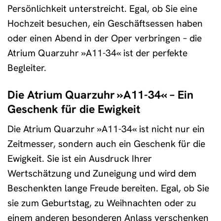
Persönlichkeit unterstreicht. Egal, ob Sie eine
Hochzeit besuchen, ein Geschäftsessen haben
oder einen Abend in der Oper verbringen – die
Atrium Quarzuhr »A11-34« ist der perfekte
Begleiter.
Die Atrium Quarzuhr »A11-34« – Ein
Geschenk für die Ewigkeit
Die Atrium Quarzuhr »A11-34« ist nicht nur ein
Zeitmesser, sondern auch ein Geschenk für die
Ewigkeit. Sie ist ein Ausdruck Ihrer
Wertschätzung und Zuneigung und wird dem
Beschenkten lange Freude bereiten. Egal, ob Sie
sie zum Geburtstag, zu Weihnachten oder zu
einem anderen besonderen Anlass verschenken