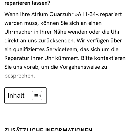
reparieren lassen?
Wenn Ihre Atrium Quarzuhr »A11-34« repariert
werden muss, können Sie sich an einen
Uhrmacher in Ihrer Nähe wenden oder die Uhr
direkt an uns zurücksenden. Wir verfügen über
ein qualifiziertes Serviceteam, das sich um die
Reparatur Ihrer Uhr kümmert. Bitte kontaktieren
Sie uns vorab, um die Vorgehensweise zu
besprechen.
Inhalt
ZUSÄTZLICHE INFORMATIONEN