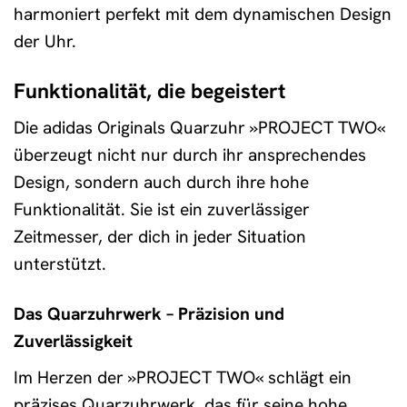
harmoniert perfekt mit dem dynamischen Design
der Uhr.
Funktionalität, die begeistert
Die adidas Originals Quarzuhr »PROJECT TWO«
überzeugt nicht nur durch ihr ansprechendes
Design, sondern auch durch ihre hohe
Funktionalität. Sie ist ein zuverlässiger
Zeitmesser, der dich in jeder Situation
unterstützt.
Das Quarzuhrwerk – Präzision und
Zuverlässigkeit
Im Herzen der »PROJECT TWO« schlägt ein
präzises Quarzuhrwerk, das für seine hohe