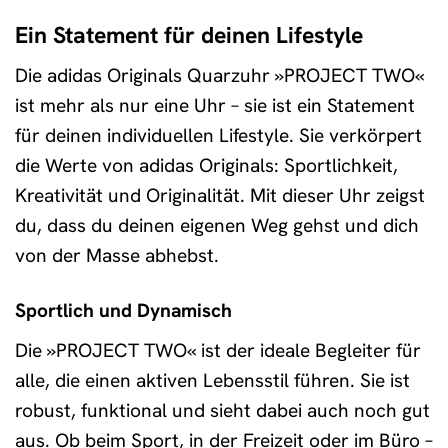
Ein Statement für deinen Lifestyle
Die adidas Originals Quarzuhr »PROJECT TWO«
ist mehr als nur eine Uhr – sie ist ein Statement
für deinen individuellen Lifestyle. Sie verkörpert
die Werte von adidas Originals: Sportlichkeit,
Kreativität und Originalität. Mit dieser Uhr zeigst
du, dass du deinen eigenen Weg gehst und dich
von der Masse abhebst.
Sportlich und Dynamisch
Die »PROJECT TWO« ist der ideale Begleiter für
alle, die einen aktiven Lebensstil führen. Sie ist
robust, funktional und sieht dabei auch noch gut
aus. Ob beim Sport, in der Freizeit oder im Büro –