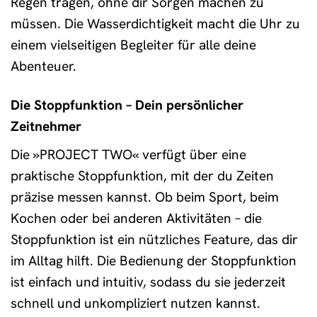
Regen tragen, ohne dir Sorgen machen zu
müssen. Die Wasserdichtigkeit macht die Uhr zu
einem vielseitigen Begleiter für alle deine
Abenteuer.
Die Stoppfunktion – Dein persönlicher
Zeitnehmer
Die »PROJECT TWO« verfügt über eine
praktische Stoppfunktion, mit der du Zeiten
präzise messen kannst. Ob beim Sport, beim
Kochen oder bei anderen Aktivitäten – die
Stoppfunktion ist ein nützliches Feature, das dir
im Alltag hilft. Die Bedienung der Stoppfunktion
ist einfach und intuitiv, sodass du sie jederzeit
schnell und unkompliziert nutzen kannst.