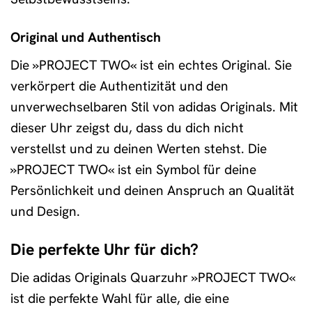
Original und Authentisch
Die »PROJECT TWO« ist ein echtes Original. Sie
verkörpert die Authentizität und den
unverwechselbaren Stil von adidas Originals. Mit
dieser Uhr zeigst du, dass du dich nicht
verstellst und zu deinen Werten stehst. Die
»PROJECT TWO« ist ein Symbol für deine
Persönlichkeit und deinen Anspruch an Qualität
und Design.
Die perfekte Uhr für dich?
Die adidas Originals Quarzuhr »PROJECT TWO«
ist die perfekte Wahl für alle, die eine