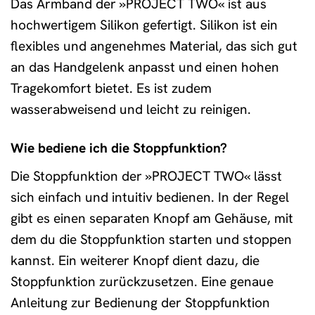
Das Armband der »PROJECT TWO« ist aus
hochwertigem Silikon gefertigt. Silikon ist ein
flexibles und angenehmes Material, das sich gut
an das Handgelenk anpasst und einen hohen
Tragekomfort bietet. Es ist zudem
wasserabweisend und leicht zu reinigen.
Wie bediene ich die Stoppfunktion?
Die Stoppfunktion der »PROJECT TWO« lässt
sich einfach und intuitiv bedienen. In der Regel
gibt es einen separaten Knopf am Gehäuse, mit
dem du die Stoppfunktion starten und stoppen
kannst. Ein weiterer Knopf dient dazu, die
Stoppfunktion zurückzusetzen. Eine genaue
Anleitung zur Bedienung der Stoppfunktion