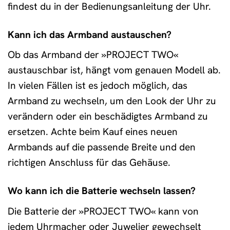
findest du in der Bedienungsanleitung der Uhr.
Kann ich das Armband austauschen?
Ob das Armband der »PROJECT TWO«
austauschbar ist, hängt vom genauen Modell ab.
In vielen Fällen ist es jedoch möglich, das
Armband zu wechseln, um den Look der Uhr zu
verändern oder ein beschädigtes Armband zu
ersetzen. Achte beim Kauf eines neuen
Armbands auf die passende Breite und den
richtigen Anschluss für das Gehäuse.
Wo kann ich die Batterie wechseln lassen?
Die Batterie der »PROJECT TWO« kann von
jedem Uhrmacher oder Juwelier gewechselt