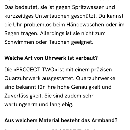
Das bedeutet, sie ist gegen Spritzwasser und
kurzzeitiges Untertauchen geschützt. Du kannst
die Uhr problemlos beim Händewaschen oder im
Regen tragen. Allerdings ist sie nicht zum
Schwimmen oder Tauchen geeignet.
Welche Art von Uhrwerk ist verbaut?
Die »PROJECT TWO« ist mit einem präzisen
Quarzuhrwerk ausgestattet. Quarzuhrwerke
sind bekannt für ihre hohe Genauigkeit und
Zuverlässigkeit. Sie sind zudem sehr
wartungsarm und langlebig.
Aus welchem Material besteht das Armband?