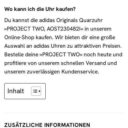
Wo kann ich die Uhr kaufen?
Du kannst die adidas Originals Quarzuhr
»PROJECT TWO, AOST230482I« in unserem
Online-Shop kaufen. Wir bieten dir eine große
Auswahl an adidas Uhren zu attraktiven Preisen.
Bestelle deine »PROJECT TWO« noch heute und
profitiere von unserem schnellen Versand und
unserem zuverlässigen Kundenservice.
Inhalt
ZUSÄTZLICHE INFORMATIONEN