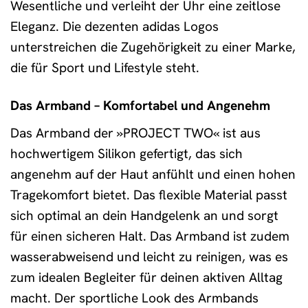
Wesentliche und verleiht der Uhr eine zeitlose
Eleganz. Die dezenten adidas Logos
unterstreichen die Zugehörigkeit zu einer Marke,
die für Sport und Lifestyle steht.
Das Armband – Komfortabel und Angenehm
Das Armband der »PROJECT TWO« ist aus
hochwertigem Silikon gefertigt, das sich
angenehm auf der Haut anfühlt und einen hohen
Tragekomfort bietet. Das flexible Material passt
sich optimal an dein Handgelenk an und sorgt
für einen sicheren Halt. Das Armband ist zudem
wasserabweisend und leicht zu reinigen, was es
zum idealen Begleiter für deinen aktiven Alltag
macht. Der sportliche Look des Armbands