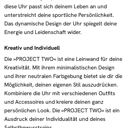
diese Uhr passt sich deinem Leben an und
unterstreicht deine sportliche Persönlichkeit.
Das dynamische Design der Uhr spiegelt deine
Energie und Leidenschaft wider.
Kreativ und Individuell
Die »PROJECT TWO« ist eine Leinwand für deine
Kreativität. Mit ihrem minimalistischen Design
und ihrer neutralen Farbgebung bietet sie dir die
Möglichkeit, deinen eigenen Stil auszudrücken.
Kombiniere die Uhr mit verschiedenen Outfits
und Accessoires und kreiere deinen ganz
persönlichen Look. Die »PROJECT TWO« ist ein
Ausdruck deiner Individualität und deines
Selbstbewusstseins.