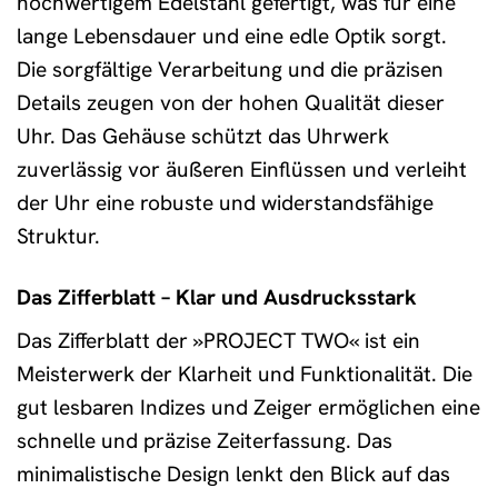
hochwertigem Edelstahl gefertigt, was für eine
lange Lebensdauer und eine edle Optik sorgt.
Die sorgfältige Verarbeitung und die präzisen
Details zeugen von der hohen Qualität dieser
Uhr. Das Gehäuse schützt das Uhrwerk
zuverlässig vor äußeren Einflüssen und verleiht
der Uhr eine robuste und widerstandsfähige
Struktur.
Das Zifferblatt – Klar und Ausdrucksstark
Das Zifferblatt der »PROJECT TWO« ist ein
Meisterwerk der Klarheit und Funktionalität. Die
gut lesbaren Indizes und Zeiger ermöglichen eine
schnelle und präzise Zeiterfassung. Das
minimalistische Design lenkt den Blick auf das