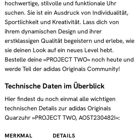
hochwertige, stilvolle und funktionale Uhr
suchen. Sie ist ein Ausdruck von Individualität,
Sportlichkeit und Kreativität. Lass dich von
ihrem dynamischen Design und ihrer
erstklassigen Qualität begeistern und erlebe, wie
sie deinen Look auf ein neues Level hebt.
Bestelle deine »PROJECT TWO« noch heute und
werde Teil der adidas Originals Community!
Technische Daten im Überblick
Hier findest du noch einmal alle wichtigen
technischen Details zur adidas Originals
Quarzuhr »PROJECT TWO, AOST230482I«:
MERKMAL
DETAILS