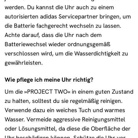
werden. Du kannst die Uhr auch zu einem
autorisierten adidas Servicepartner bringen, um
die Batterie fachgerecht wechseln zu lassen.
Achte darauf, dass die Uhr nach dem
Batteriewechsel wieder ordnungsgemäß
verschlossen wird, um die Wasserdichtigkeit zu
gewährleisten.
Wie pflege ich meine Uhr richtig?
Um die »PROJECT TWO« in einem guten Zustand
zu halten, solltest du sie regelmäßig reinigen.
Verwende dazu ein weiches Tuch und warmes
Wasser. Vermeide aggressive Reinigungsmittel
oder Lösungsmittel, da diese die Oberfläche der
Uhr beschädigen können. Schütze die Uhr vor