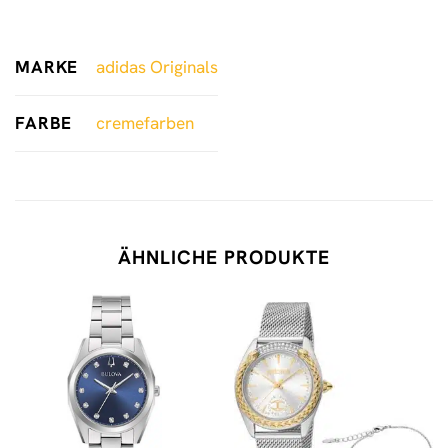
MARKE
adidas Originals
FARBE
cremefarben
ÄHNLICHE PRODUKTE