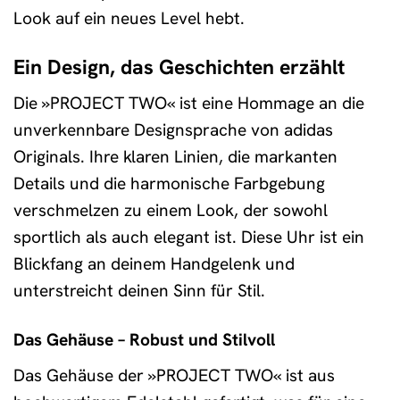
Look auf ein neues Level hebt.
Ein Design, das Geschichten erzählt
Die »PROJECT TWO« ist eine Hommage an die
unverkennbare Designsprache von adidas
Originals. Ihre klaren Linien, die markanten
Details und die harmonische Farbgebung
verschmelzen zu einem Look, der sowohl
sportlich als auch elegant ist. Diese Uhr ist ein
Blickfang an deinem Handgelenk und
unterstreicht deinen Sinn für Stil.
Das Gehäuse – Robust und Stilvoll
Das Gehäuse der »PROJECT TWO« ist aus