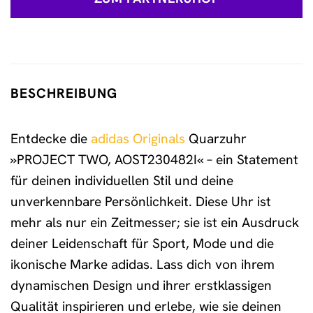
BESCHREIBUNG
Entdecke die
adidas Originals
Quarzuhr
»PROJECT TWO, AOST230482I« – ein Statement
für deinen individuellen Stil und deine
unverkennbare Persönlichkeit. Diese Uhr ist
mehr als nur ein Zeitmesser; sie ist ein Ausdruck
deiner Leidenschaft für Sport, Mode und die
ikonische Marke adidas. Lass dich von ihrem
dynamischen Design und ihrer erstklassigen
Qualität inspirieren und erlebe, wie sie deinen