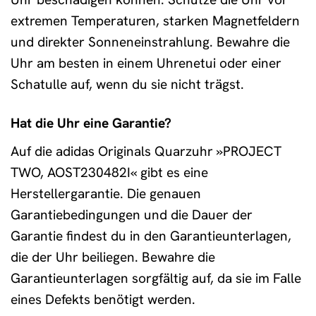
extremen Temperaturen, starken Magnetfeldern
und direkter Sonneneinstrahlung. Bewahre die
Uhr am besten in einem Uhrenetui oder einer
Schatulle auf, wenn du sie nicht trägst.
Hat die Uhr eine Garantie?
Auf die adidas Originals Quarzuhr »PROJECT
TWO, AOST230482I« gibt es eine
Herstellergarantie. Die genauen
Garantiebedingungen und die Dauer der
Garantie findest du in den Garantieunterlagen,
die der Uhr beiliegen. Bewahre die
Garantieunterlagen sorgfältig auf, da sie im Falle
eines Defekts benötigt werden.