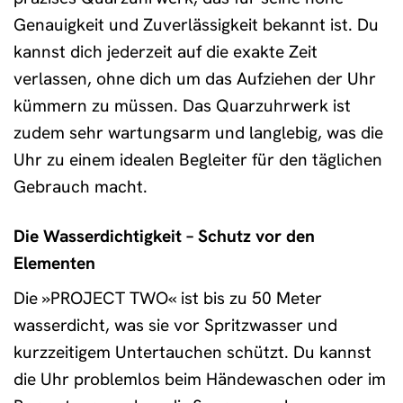
Genauigkeit und Zuverlässigkeit bekannt ist. Du
kannst dich jederzeit auf die exakte Zeit
verlassen, ohne dich um das Aufziehen der Uhr
kümmern zu müssen. Das Quarzuhrwerk ist
zudem sehr wartungsarm und langlebig, was die
Uhr zu einem idealen Begleiter für den täglichen
Gebrauch macht.
Die Wasserdichtigkeit – Schutz vor den
Elementen
Die »PROJECT TWO« ist bis zu 50 Meter
wasserdicht, was sie vor Spritzwasser und
kurzzeitigem Untertauchen schützt. Du kannst
die Uhr problemlos beim Händewaschen oder im