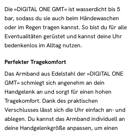
Die »DIGITAL ONE GMT« ist wasserdicht bis 5
bar, sodass du sie auch beim Händewaschen
oder im Regen tragen kannst. So bist du für alle
Eventualitäten gerüstet und kannst deine Uhr
bedenkenlos im Alltag nutzen.
Perfekter Tragekomfort
Das Armband aus Edelstahl der »DIGITAL ONE
GMT« schmiegt sich angenehm an dein
Handgelenk an und sorgt für einen hohen
Tragekomfort. Dank des praktischen
Verschlusses lässt sich die Uhr einfach an- und
ablegen. Du kannst das Armband individuell an
deine Handgelenkgröße anpassen, um einen