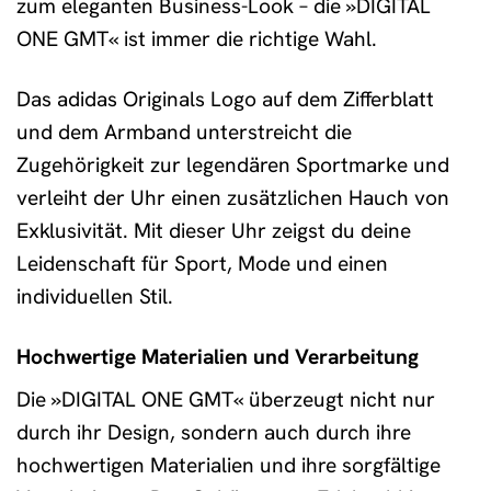
zum eleganten Business-Look – die »DIGITAL
ONE GMT« ist immer die richtige Wahl.
Das adidas Originals Logo auf dem Zifferblatt
und dem Armband unterstreicht die
Zugehörigkeit zur legendären Sportmarke und
verleiht der Uhr einen zusätzlichen Hauch von
Exklusivität. Mit dieser Uhr zeigst du deine
Leidenschaft für Sport, Mode und einen
individuellen Stil.
Hochwertige Materialien und Verarbeitung
Die »DIGITAL ONE GMT« überzeugt nicht nur
durch ihr Design, sondern auch durch ihre
hochwertigen Materialien und ihre sorgfältige