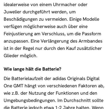
idealerweise von einem Uhrmacher oder
Juwelier durchgeführt werden, um
Beschädigungen zu vermeiden. Einige Modelle
verfügen möglicherweise auch über eine
Feinjustierung am Verschluss, um die Passform
anzupassen. Eine Verlängerung des Armbandes
ist in der Regel nur durch den Kauf zusätzlicher
Glieder möglich.
Wie lange hält die Batterie?
Die Batterielaufzeit der adidas Originals Digital
One GMT hängt von verschiedenen Faktoren ab,
wie z.B. der Nutzung der Funktionen und den
Umgebungsbedingungen. Im Durchschnitt sollte
die Batterie jedoch etwa 1-2 Jahre halten. Wenn