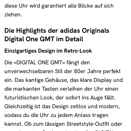
diese Uhr wird garantiert alle Blicke auf sich
ziehen.
Die Highlights der adidas Originals
Digital One GMT im Detail
Einzigartiges Design im Retro-Look
Die »DIGITAL ONE GMT« fängt den
unverwechselbaren Stil der 80er Jahre perfekt
ein. Das kantige Gehäuse, das klare Display und
die markanten Tasten verleihen der Uhr einen
futuristischen Look, der sofort ins Auge fällt.
Gleichzeitig ist das Design zeitlos und modern,
sodass du die Uhr zu jedem Anlass tragen
kannst. Ob zum lässigen Streetstyle-Outfit oder