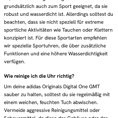
grundsätzlich auch zum Sport geeignet, da sie
robust und wasserdicht ist. Allerdings solltest du
beachten, dass sie nicht speziell für extreme
sportliche Aktivitäten wie Tauchen oder Klettern
konzipiert ist. Für diese Sportarten empfehlen
wir spezielle Sportuhren, die über zusätzliche
Funktionen und eine höhere Wasserdichtigkeit
verfügen.
Wie reinige ich die Uhr richtig?
Um deine adidas Originals Digital One GMT
sauber zu halten, solltest du sie regelmäßig mit
einem weichen, feuchten Tuch abwischen.
Vermeide aggressive Reinigungsmittel oder