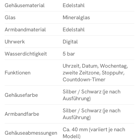
Gehäusematerial
Edelstahl
Glas
Mineralglas
Armbandmaterial
Edelstahl
Uhrwerk
Digital
Wasserdichtigkeit
5 bar
Uhrzeit, Datum, Wochentag,
Funktionen
zweite Zeitzone, Stoppuhr,
Countdown-Timer
Silber / Schwarz (je nach
Gehäusefarbe
Ausführung)
Silber / Schwarz (je nach
Armbandfarbe
Ausführung)
Ca. 40 mm (variiert je nach
Gehäuseabmessungen
Modell)