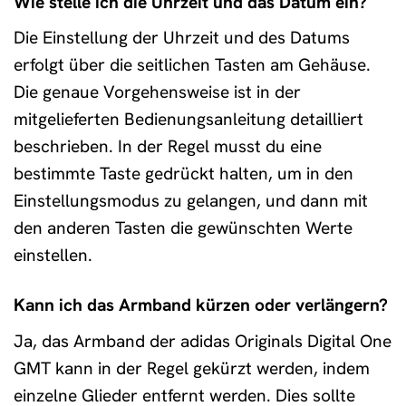
Wie stelle ich die Uhrzeit und das Datum ein?
Die Einstellung der Uhrzeit und des Datums
erfolgt über die seitlichen Tasten am Gehäuse.
Die genaue Vorgehensweise ist in der
mitgelieferten Bedienungsanleitung detailliert
beschrieben. In der Regel musst du eine
bestimmte Taste gedrückt halten, um in den
Einstellungsmodus zu gelangen, und dann mit
den anderen Tasten die gewünschten Werte
einstellen.
Kann ich das Armband kürzen oder verlängern?
Ja, das Armband der adidas Originals Digital One
GMT kann in der Regel gekürzt werden, indem
einzelne Glieder entfernt werden. Dies sollte