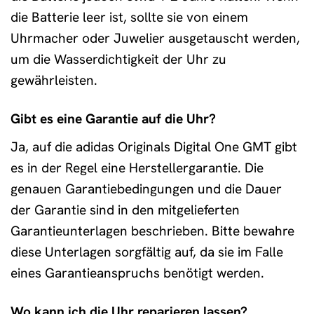
die Batterie leer ist, sollte sie von einem
Uhrmacher oder Juwelier ausgetauscht werden,
um die Wasserdichtigkeit der Uhr zu
gewährleisten.
Gibt es eine Garantie auf die Uhr?
Ja, auf die adidas Originals Digital One GMT gibt
es in der Regel eine Herstellergarantie. Die
genauen Garantiebedingungen und die Dauer
der Garantie sind in den mitgelieferten
Garantieunterlagen beschrieben. Bitte bewahre
diese Unterlagen sorgfältig auf, da sie im Falle
eines Garantieanspruchs benötigt werden.
Wo kann ich die Uhr reparieren lassen?