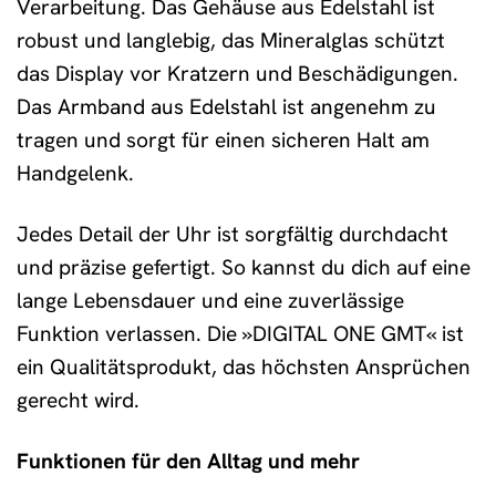
Verarbeitung. Das Gehäuse aus Edelstahl ist
robust und langlebig, das Mineralglas schützt
das Display vor Kratzern und Beschädigungen.
Das Armband aus Edelstahl ist angenehm zu
tragen und sorgt für einen sicheren Halt am
Handgelenk.
Jedes Detail der Uhr ist sorgfältig durchdacht
und präzise gefertigt. So kannst du dich auf eine
lange Lebensdauer und eine zuverlässige
Funktion verlassen. Die »DIGITAL ONE GMT« ist
ein Qualitätsprodukt, das höchsten Ansprüchen
gerecht wird.
Funktionen für den Alltag und mehr