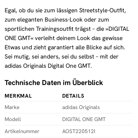
Egal, ob du sie zum lässigen Streetstyle-Outfit,
zum eleganten Business-Look oder zum
sportlichen Trainingsoutfit trägst – die »DIGITAL
ONE GMT« verleiht deinem Look das gewisse
Etwas und zieht garantiert alle Blicke auf sich.
Sei mutig, sei anders, sei du selbst – mit der
adidas Originals Digital One GMT.
Technische Daten im Überblick
MERKMAL
DETAILS
Marke
adidas Originals
Modell
DIGITAL ONE GMT
Artikelnummer
AOST220512I