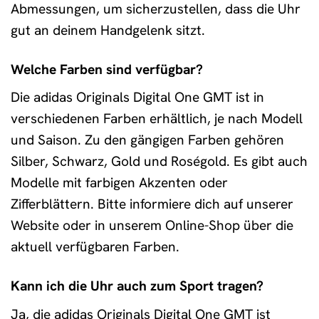
Abmessungen, um sicherzustellen, dass die Uhr
gut an deinem Handgelenk sitzt.
Welche Farben sind verfügbar?
Die adidas Originals Digital One GMT ist in
verschiedenen Farben erhältlich, je nach Modell
und Saison. Zu den gängigen Farben gehören
Silber, Schwarz, Gold und Roségold. Es gibt auch
Modelle mit farbigen Akzenten oder
Zifferblättern. Bitte informiere dich auf unserer
Website oder in unserem Online-Shop über die
aktuell verfügbaren Farben.
Kann ich die Uhr auch zum Sport tragen?
Ja, die adidas Originals Digital One GMT ist