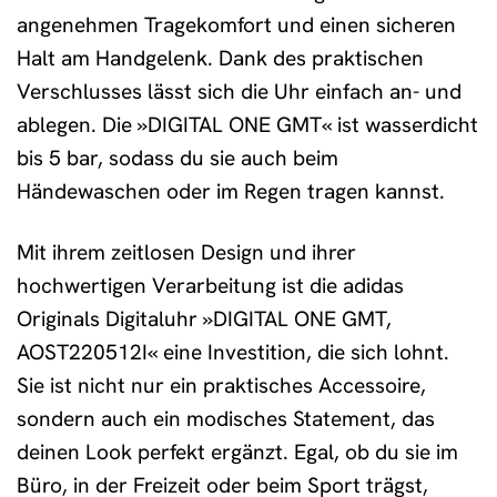
angenehmen Tragekomfort und einen sicheren
Halt am Handgelenk. Dank des praktischen
Verschlusses lässt sich die Uhr einfach an- und
ablegen. Die »DIGITAL ONE GMT« ist wasserdicht
bis 5 bar, sodass du sie auch beim
Händewaschen oder im Regen tragen kannst.
Mit ihrem zeitlosen Design und ihrer
hochwertigen Verarbeitung ist die adidas
Originals Digitaluhr »DIGITAL ONE GMT,
AOST220512I« eine Investition, die sich lohnt.
Sie ist nicht nur ein praktisches Accessoire,
sondern auch ein modisches Statement, das
deinen Look perfekt ergänzt. Egal, ob du sie im
Büro, in der Freizeit oder beim Sport trägst,