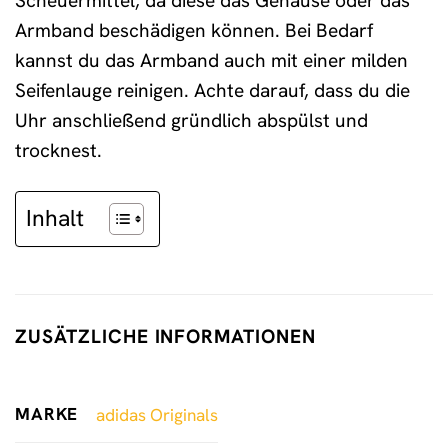
Scheuermittel, da diese das Gehäuse oder das
Armband beschädigen können. Bei Bedarf
kannst du das Armband auch mit einer milden
Seifenlauge reinigen. Achte darauf, dass du die
Uhr anschließend gründlich abspülst und
trocknest.
Inhalt
ZUSÄTZLICHE INFORMATIONEN
MARKE
adidas Originals