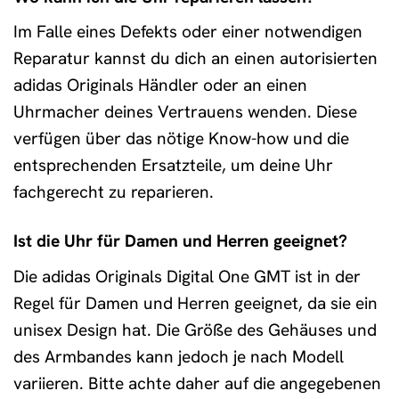
Im Falle eines Defekts oder einer notwendigen
Reparatur kannst du dich an einen autorisierten
adidas Originals Händler oder an einen
Uhrmacher deines Vertrauens wenden. Diese
verfügen über das nötige Know-how und die
entsprechenden Ersatzteile, um deine Uhr
fachgerecht zu reparieren.
Ist die Uhr für Damen und Herren geeignet?
Die adidas Originals Digital One GMT ist in der
Regel für Damen und Herren geeignet, da sie ein
unisex Design hat. Die Größe des Gehäuses und
des Armbandes kann jedoch je nach Modell
variieren. Bitte achte daher auf die angegebenen