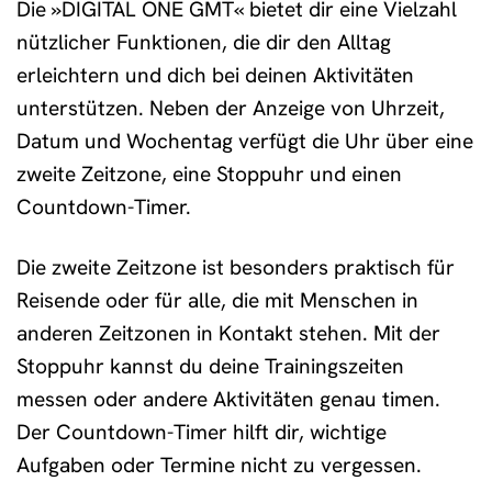
Die »DIGITAL ONE GMT« bietet dir eine Vielzahl
nützlicher Funktionen, die dir den Alltag
erleichtern und dich bei deinen Aktivitäten
unterstützen. Neben der Anzeige von Uhrzeit,
Datum und Wochentag verfügt die Uhr über eine
zweite Zeitzone, eine Stoppuhr und einen
Countdown-Timer.
Die zweite Zeitzone ist besonders praktisch für
Reisende oder für alle, die mit Menschen in
anderen Zeitzonen in Kontakt stehen. Mit der
Stoppuhr kannst du deine Trainingszeiten
messen oder andere Aktivitäten genau timen.
Der Countdown-Timer hilft dir, wichtige
Aufgaben oder Termine nicht zu vergessen.