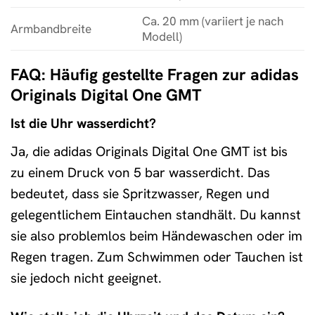
Ca. 20 mm (variiert je nach
Armbandbreite
Modell)
FAQ: Häufig gestellte Fragen zur adidas
Originals Digital One GMT
Ist die Uhr wasserdicht?
Ja, die adidas Originals Digital One GMT ist bis
zu einem Druck von 5 bar wasserdicht. Das
bedeutet, dass sie Spritzwasser, Regen und
gelegentlichem Eintauchen standhält. Du kannst
sie also problemlos beim Händewaschen oder im
Regen tragen. Zum Schwimmen oder Tauchen ist
sie jedoch nicht geeignet.