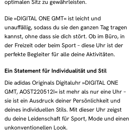
optimalen Sitz zu gewährleisten.
Die »DIGITAL ONE GMT« ist leicht und
unauffällig, sodass du sie den ganzen Tag tragen
kannst, ohne dass sie dich stört. Ob im Büro, in
der Freizeit oder beim Sport – diese Uhr ist der
perfekte Begleiter für alle deine Aktivitäten.
Ein Statement für Individualität und Stil
Die adidas Originals Digitaluhr »DIGITAL ONE
GMT, AOST220512I« ist mehr als nur eine Uhr –
sie ist ein Ausdruck deiner Persönlichkeit und
deines individuellen Stils. Mit dieser Uhr zeigst
du deine Leidenschaft für Sport, Mode und einen
unkonventionellen Look.