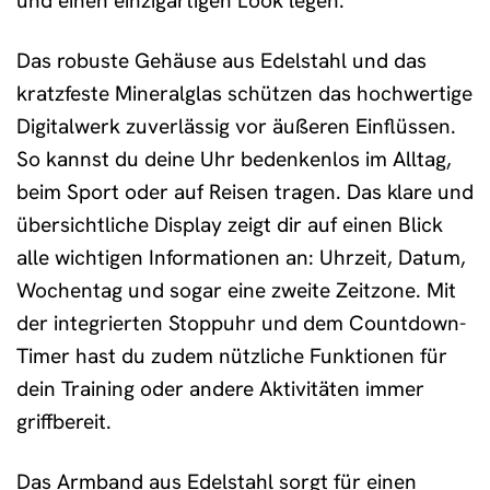
und einen einzigartigen Look legen.
Das robuste Gehäuse aus Edelstahl und das
kratzfeste Mineralglas schützen das hochwertige
Digitalwerk zuverlässig vor äußeren Einflüssen.
So kannst du deine Uhr bedenkenlos im Alltag,
beim Sport oder auf Reisen tragen. Das klare und
übersichtliche Display zeigt dir auf einen Blick
alle wichtigen Informationen an: Uhrzeit, Datum,
Wochentag und sogar eine zweite Zeitzone. Mit
der integrierten Stoppuhr und dem Countdown-
Timer hast du zudem nützliche Funktionen für
dein Training oder andere Aktivitäten immer
griffbereit.
Das Armband aus Edelstahl sorgt für einen