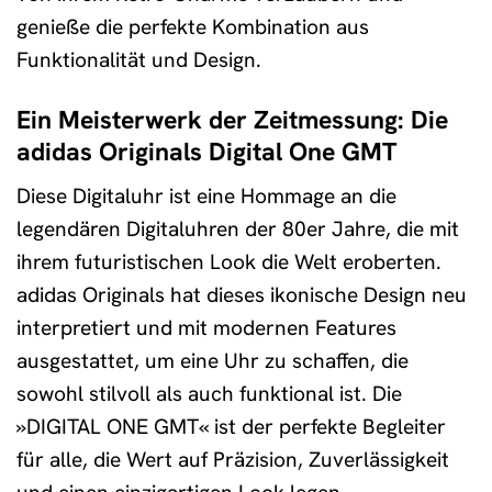
genieße die perfekte Kombination aus
Funktionalität und Design.
Ein Meisterwerk der Zeitmessung: Die
adidas Originals Digital One GMT
Diese Digitaluhr ist eine Hommage an die
legendären Digitaluhren der 80er Jahre, die mit
ihrem futuristischen Look die Welt eroberten.
adidas Originals hat dieses ikonische Design neu
interpretiert und mit modernen Features
ausgestattet, um eine Uhr zu schaffen, die
sowohl stilvoll als auch funktional ist. Die
»DIGITAL ONE GMT« ist der perfekte Begleiter
für alle, die Wert auf Präzision, Zuverlässigkeit