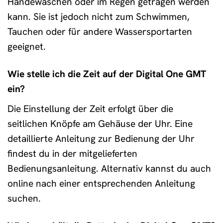
Händewaschen oder im Regen getragen werden
kann. Sie ist jedoch nicht zum Schwimmen,
Tauchen oder für andere Wassersportarten
geeignet.
Wie stelle ich die Zeit auf der Digital One GMT
ein?
Die Einstellung der Zeit erfolgt über die
seitlichen Knöpfe am Gehäuse der Uhr. Eine
detaillierte Anleitung zur Bedienung der Uhr
findest du in der mitgelieferten
Bedienungsanleitung. Alternativ kannst du auch
online nach einer entsprechenden Anleitung
suchen.