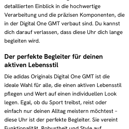
detaillierten Einblick in die hochwertige
Verarbeitung und die präzisen Komponenten, die
in der Digital One GMT verbaut sind. Du kannst
dich darauf verlassen, dass diese Uhr dich lange
begleiten wird.
Der perfekte Begleiter für deinen
aktiven Lebensstil
Die adidas Originals Digital One GMT ist die
ideale Wahl für alle, die einen aktiven Lebensstil
pflegen und Wert auf einen individuellen Look
legen. Egal, ob du Sport treibst, reist oder
einfach nur deinen Alltag meistern möchtest –
diese Uhr ist der perfekte Begleiter. Sie vereint
Funktionalität, Robustheit und Style auf