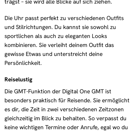
trägst – sie wird alle Blicke auf sich ziehen.
Die Uhr passt perfekt zu verschiedenen Outfits
und Stilrichtungen. Du kannst sie sowohl zu
sportlichen als auch zu eleganten Looks
kombinieren. Sie verleiht deinem Outfit das
gewisse Etwas und unterstreicht deine
Persönlichkeit.
Reiselustig
Die GMT-Funktion der Digital One GMT ist
besonders praktisch für Reisende. Sie ermöglicht
es dir, die Zeit in zwei verschiedenen Zeitzonen
gleichzeitig im Blick zu behalten. So verpasst du
keine wichtigen Termine oder Anrufe, egal wo du