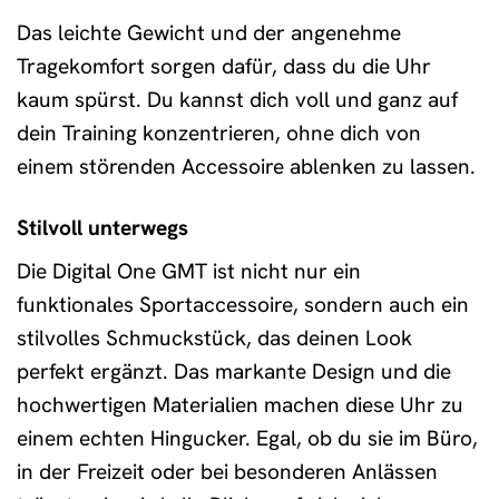
Das leichte Gewicht und der angenehme
Tragekomfort sorgen dafür, dass du die Uhr
kaum spürst. Du kannst dich voll und ganz auf
dein Training konzentrieren, ohne dich von
einem störenden Accessoire ablenken zu lassen.
Stilvoll unterwegs
Die Digital One GMT ist nicht nur ein
funktionales Sportaccessoire, sondern auch ein
stilvolles Schmuckstück, das deinen Look
perfekt ergänzt. Das markante Design und die
hochwertigen Materialien machen diese Uhr zu
einem echten Hingucker. Egal, ob du sie im Büro,
in der Freizeit oder bei besonderen Anlässen