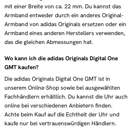
mit einer Breite von ca. 22 mm. Du kannst das
Armband entweder durch ein anderes Original-
Armband von adidas Originals ersetzen oder ein
Armband eines anderen Herstellers verwenden,
das die gleichen Abmessungen hat.
Wo kann ich die adidas Originals Digital One
GMT kaufen?
Die adidas Originals Digital One GMT ist in
unserem Online-Shop sowie bei ausgewählten
Fachhändlern erhältlich. Du kannst die Uhr auch
online bei verschiedenen Anbietern finden.
Achte beim Kauf auf die Echtheit der Uhr und
kaufe nur bei vertrauenswürdigen Händlern.