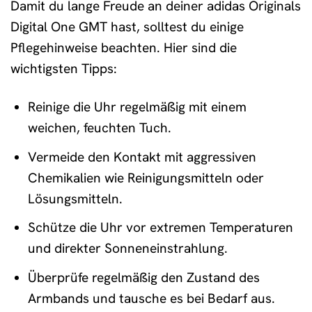
Damit du lange Freude an deiner adidas Originals
Digital One GMT hast, solltest du einige
Pflegehinweise beachten. Hier sind die
wichtigsten Tipps:
Reinige die Uhr regelmäßig mit einem
weichen, feuchten Tuch.
Vermeide den Kontakt mit aggressiven
Chemikalien wie Reinigungsmitteln oder
Lösungsmitteln.
Schütze die Uhr vor extremen Temperaturen
und direkter Sonneneinstrahlung.
Überprüfe regelmäßig den Zustand des
Armbands und tausche es bei Bedarf aus.