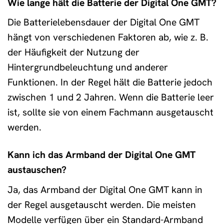
Wie lange hält die Batterie der Digital One GMT?
Die Batterielebensdauer der Digital One GMT
hängt von verschiedenen Faktoren ab, wie z. B.
der Häufigkeit der Nutzung der
Hintergrundbeleuchtung und anderer
Funktionen. In der Regel hält die Batterie jedoch
zwischen 1 und 2 Jahren. Wenn die Batterie leer
ist, sollte sie von einem Fachmann ausgetauscht
werden.
Kann ich das Armband der Digital One GMT
austauschen?
Ja, das Armband der Digital One GMT kann in
der Regel ausgetauscht werden. Die meisten
Modelle verfügen über ein Standard-Armband