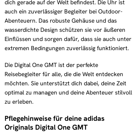
dich gerade auf der Welt befindest. Die Uhr ist
auch ein zuverlässiger Begleiter bei Outdoor-
Abenteuern. Das robuste Gehäuse und das
wasserdichte Design schützen sie vor äußeren
Einflüssen und sorgen dafür, dass sie auch unter
extremen Bedingungen zuverlässig funktioniert.
Die Digital One GMT ist der perfekte
Reisebegleiter für alle, die die Welt entdecken
möchten. Sie unterstützt dich dabei, deine Zeit
optimal zu managen und deine Abenteuer stilvoll
zu erleben.
Pflegehinweise für deine adidas
Originals Digital One GMT