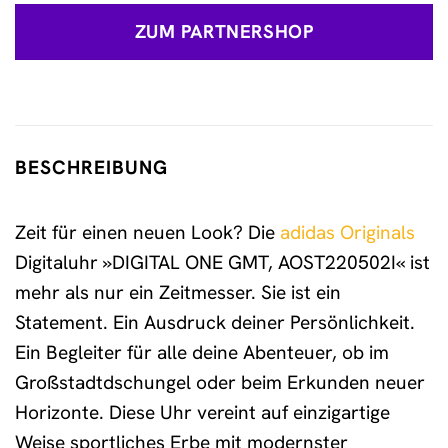
ZUM PARTNERSHOP
BESCHREIBUNG
Zeit für einen neuen Look? Die
adidas Originals
Digitaluhr »DIGITAL ONE GMT, AOST220502I« ist
mehr als nur ein Zeitmesser. Sie ist ein
Statement. Ein Ausdruck deiner Persönlichkeit.
Ein Begleiter für alle deine Abenteuer, ob im
Großstadtdschungel oder beim Erkunden neuer
Horizonte. Diese Uhr vereint auf einzigartige
Weise sportliches Erbe mit modernster