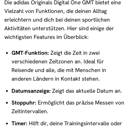
Die adidas Originals Digital One GMT bietet eine
Vielzahl von Funktionen, die deinen Alltag
erleichtern und dich bei deinen sportlichen
Aktivitäten unterstützen. Hier sind einige der
wichtigsten Features im Überblick:
GMT-Funktion:
Zeigt die Zeit in zwei
verschiedenen Zeitzonen an. Ideal für
Reisende und alle, die mit Menschen in
anderen Ländern in Kontakt stehen.
Datumsanzeige:
Zeigt das aktuelle Datum an.
Stoppuhr:
Ermöglicht das präzise Messen von
Zeitintervallen.
Timer:
Hilft dir, deine Trainingsintervalle oder