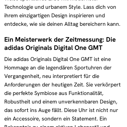
Technologie und urbanem Style. Lass dich von
ihrem einzigartigen Design inspirieren und
entdecke, wie sie deinen Alltag bereichern kann.
Ein Meisterwerk der Zeitmessung: Die
adidas Originals Digital One GMT
Die adidas Originals Digital One GMT ist eine
Hommage an die legendären Sportuhren der
Vergangenheit, neu interpretiert für die
Anforderungen der heutigen Zeit. Sie verkörpert
die perfekte Symbiose aus Funktionalität,
Robustheit und einem unverkennbaren Design,
das sofort ins Auge fällt. Diese Uhr ist nicht nur
ein Accessoire, sondern ein Statement. Ein