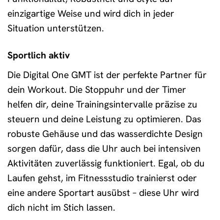
einzigartige Weise und wird dich in jeder
Situation unterstützen.
Sportlich aktiv
Die Digital One GMT ist der perfekte Partner für
dein Workout. Die Stoppuhr und der Timer
helfen dir, deine Trainingsintervalle präzise zu
steuern und deine Leistung zu optimieren. Das
robuste Gehäuse und das wasserdichte Design
sorgen dafür, dass die Uhr auch bei intensiven
Aktivitäten zuverlässig funktioniert. Egal, ob du
Laufen gehst, im Fitnessstudio trainierst oder
eine andere Sportart ausübst – diese Uhr wird
dich nicht im Stich lassen.