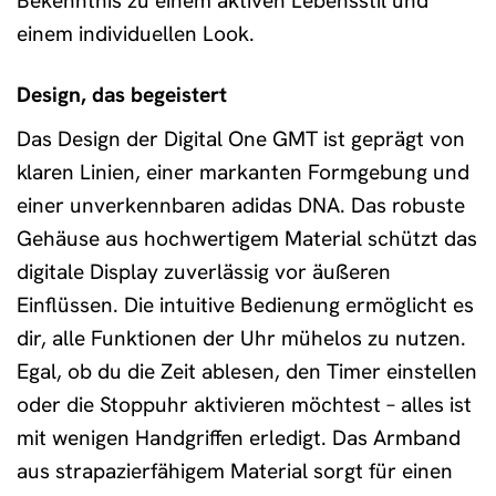
Bekenntnis zu einem aktiven Lebensstil und
einem individuellen Look.
Design, das begeistert
Das Design der Digital One GMT ist geprägt von
klaren Linien, einer markanten Formgebung und
einer unverkennbaren adidas DNA. Das robuste
Gehäuse aus hochwertigem Material schützt das
digitale Display zuverlässig vor äußeren
Einflüssen. Die intuitive Bedienung ermöglicht es
dir, alle Funktionen der Uhr mühelos zu nutzen.
Egal, ob du die Zeit ablesen, den Timer einstellen
oder die Stoppuhr aktivieren möchtest – alles ist
mit wenigen Handgriffen erledigt. Das Armband
aus strapazierfähigem Material sorgt für einen