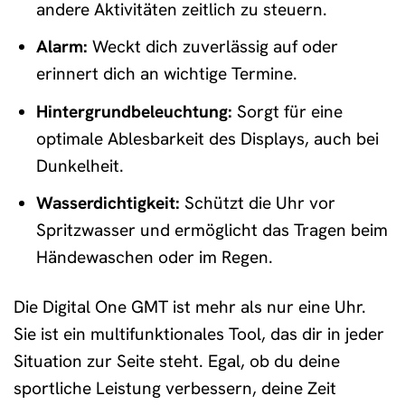
andere Aktivitäten zeitlich zu steuern.
Alarm:
Weckt dich zuverlässig auf oder
erinnert dich an wichtige Termine.
Hintergrundbeleuchtung:
Sorgt für eine
optimale Ablesbarkeit des Displays, auch bei
Dunkelheit.
Wasserdichtigkeit:
Schützt die Uhr vor
Spritzwasser und ermöglicht das Tragen beim
Händewaschen oder im Regen.
Die Digital One GMT ist mehr als nur eine Uhr.
Sie ist ein multifunktionales Tool, das dir in jeder
Situation zur Seite steht. Egal, ob du deine
sportliche Leistung verbessern, deine Zeit