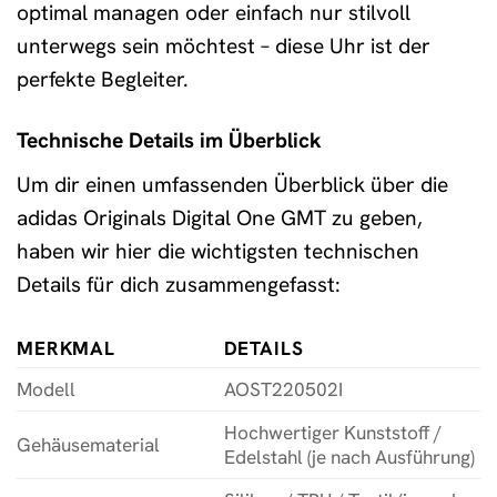
optimal managen oder einfach nur stilvoll
unterwegs sein möchtest – diese Uhr ist der
perfekte Begleiter.
Technische Details im Überblick
Um dir einen umfassenden Überblick über die
adidas Originals Digital One GMT zu geben,
haben wir hier die wichtigsten technischen
Details für dich zusammengefasst:
MERKMAL
DETAILS
Modell
AOST220502I
Hochwertiger Kunststoff /
Gehäusematerial
Edelstahl (je nach Ausführung)