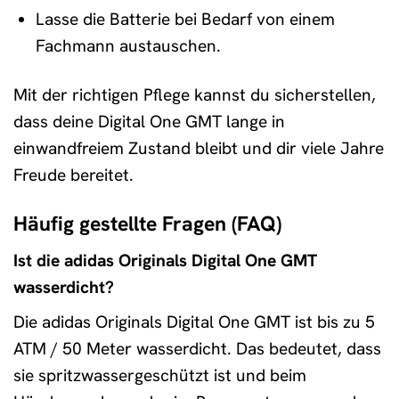
Lasse die Batterie bei Bedarf von einem
Fachmann austauschen.
Mit der richtigen Pflege kannst du sicherstellen,
dass deine Digital One GMT lange in
einwandfreiem Zustand bleibt und dir viele Jahre
Freude bereitet.
Häufig gestellte Fragen (FAQ)
Ist die adidas Originals Digital One GMT
wasserdicht?
Die adidas Originals Digital One GMT ist bis zu 5
ATM / 50 Meter wasserdicht. Das bedeutet, dass
sie spritzwassergeschützt ist und beim