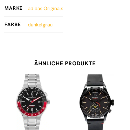
MARKE
adidas Originals
FARBE
dunkelgrau
ÄHNLICHE PRODUKTE