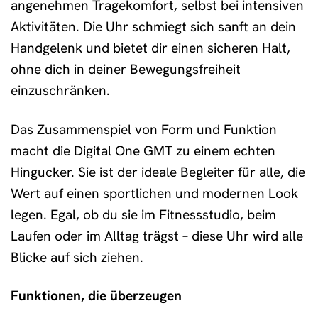
angenehmen Tragekomfort, selbst bei intensiven
Aktivitäten. Die Uhr schmiegt sich sanft an dein
Handgelenk und bietet dir einen sicheren Halt,
ohne dich in deiner Bewegungsfreiheit
einzuschränken.
Das Zusammenspiel von Form und Funktion
macht die Digital One GMT zu einem echten
Hingucker. Sie ist der ideale Begleiter für alle, die
Wert auf einen sportlichen und modernen Look
legen. Egal, ob du sie im Fitnessstudio, beim
Laufen oder im Alltag trägst – diese Uhr wird alle
Blicke auf sich ziehen.
Funktionen, die überzeugen