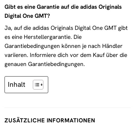
Gibt es eine Garantie auf die adidas Originals
Digital One GMT?
Ja, auf die adidas Originals Digital One GMT gibt
es eine Herstellergarantie. Die
Garantiebedingungen können je nach Händler
variieren. Informiere dich vor dem Kauf über die
genauen Garantiebedingungen.
Inhalt
ZUSÄTZLICHE INFORMATIONEN